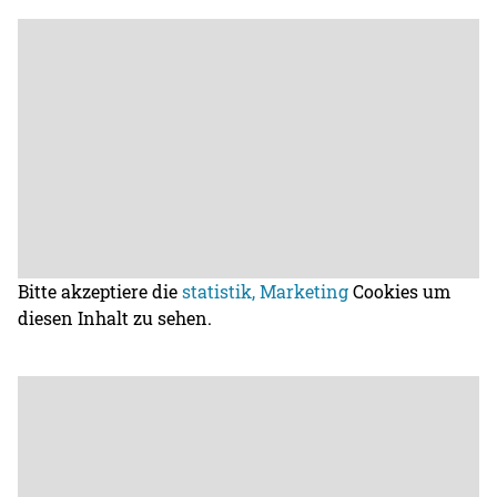
Bitte akzeptiere die
statistik, Marketing
Cookies um
diesen Inhalt zu sehen.