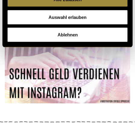
Auswahl erlauben
Ablehnen