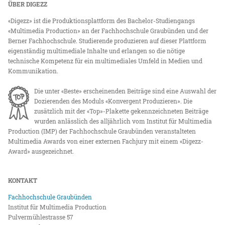
ÜBER DIGEZZ
«Digezz» ist die Produktionsplattform des Bachelor-Studiengangs
«Multimedia Production» an der Fachhochschule Graubünden und der
Berner Fachhochschule. Studierende produzieren auf dieser Plattform
eigenständig multimediale Inhalte und erlangen so die nötige
technische Kompetenz für ein multimediales Umfeld in Medien und
Kommunikation.
Die unter «Beste» erscheinenden Beiträge sind eine Auswahl der
Dozierenden des Moduls «Konvergent Produzieren». Die
zusätzlich mit der «Top»-Plakette gekennzeichneten Beiträge
wurden anlässlich des alljährlich vom Institut für Multimedia
Production (IMP) der Fachhochschule Graubünden veranstalteten
Multimedia Awards von einer externen Fachjury mit einem «Digezz-
Award» ausgezeichnet.
KONTAKT
Fachhochschule Graubünden
Institut für Multimedia Production
Pulvermühlestrasse 57