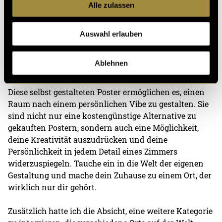
Alle zulassen
Auswahl erlauben
Ablehnen
Diese selbst gestalteten Poster ermöglichen es, einen
Raum nach einem persönlichen Vibe zu gestalten. Sie
sind nicht nur eine kostengünstige Alternative zu
gekauften Postern, sondern auch eine Möglichkeit,
deine Kreativität auszudrücken und deine
Persönlichkeit in jedem Detail eines Zimmers
widerzuspiegeln. Tauche ein in die Welt der eigenen
Gestaltung und mache dein Zuhause zu einem Ort, der
wirklich nur dir gehört.
Zusätzlich hatte ich die Absicht, eine weitere Kategorie