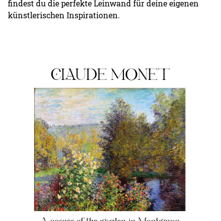
findest du die perfekte Leinwand für deine eigenen
künstlerischen Inspirationen.