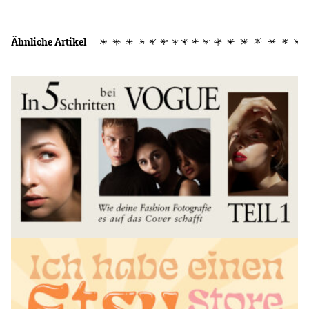
Ähnliche Artikel