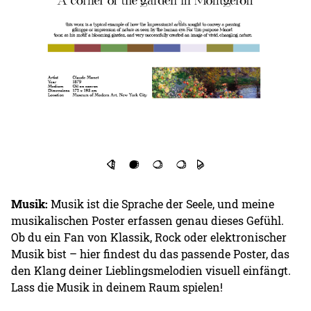
Musik:
Musik ist die Sprache der Seele, und meine
musikalischen Poster erfassen genau dieses Gefühl.
Ob du ein Fan von Klassik, Rock oder elektronischer
Musik bist – hier findest du das passende Poster, das
den Klang deiner Lieblingsmelodien visuell einfängt.
Lass die Musik in deinem Raum spielen!