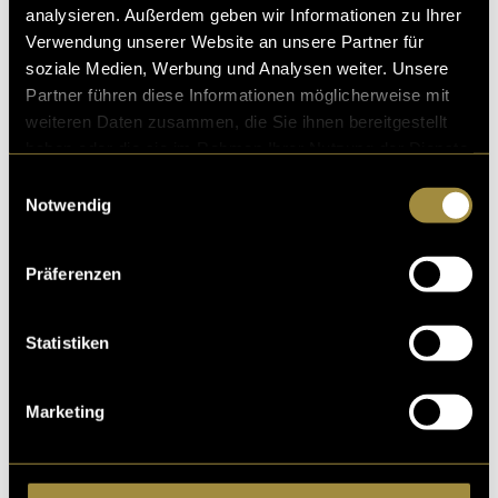
analysieren. Außerdem geben wir Informationen zu Ihrer
Verwendung unserer Website an unsere Partner für
soziale Medien, Werbung und Analysen weiter. Unsere
Partner führen diese Informationen möglicherweise mit
weiteren Daten zusammen, die Sie ihnen bereitgestellt
haben oder die sie im Rahmen Ihrer Nutzung der Dienste
gesammelt haben.
Einwilligungsauswahl
Notwendig
Präferenzen
Statistiken
Marketing