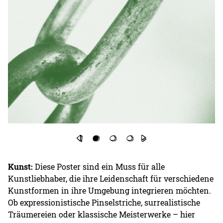
Kunst:
Diese Poster sind ein Muss für alle
Kunstliebhaber, die ihre Leidenschaft für verschiedene
Kunstformen in ihre Umgebung integrieren möchten.
Ob expressionistische Pinselstriche, surrealistische
Träumereien oder klassische Meisterwerke – hier