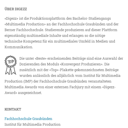
ÜBER DIGEZZ
«Digezz» ist die Produktionsplattform des Bachelor-Studiengangs
«Multimedia Production» an der Fachhochschule Graubünden und der
Berner Fachhochschule. Studierende produzieren auf dieser Plattform
eigenständig multimediale Inhalte und erlangen so die nötige
technische Kompetenz für ein multimediales Umfeld in Medien und
Kommunikation.
Die unter «Beste» erscheinenden Beiträge sind eine Auswahl der
Dozierenden des Moduls «Konvergent Produzieren». Die
zusätzlich mit der «Top»-Plakette gekennzeichneten Beiträge
wurden anlässlich des alljährlich vom Institut für Multimedia
Production (IMP) der Fachhochschule Graubünden veranstalteten
Multimedia Awards von einer externen Fachjury mit einem «Digezz-
Award» ausgezeichnet.
KONTAKT
Fachhochschule Graubünden
Institut für Multimedia Production