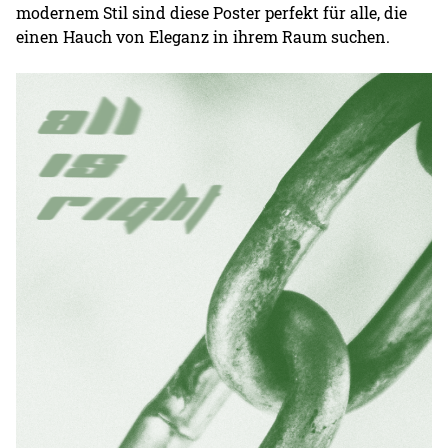
modernem Stil sind diese Poster perfekt für alle, die
einen Hauch von Eleganz in ihrem Raum suchen.