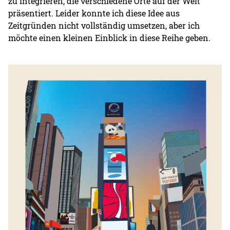
zu integrieren, die verschiedene Orte auf der Welt
präsentiert. Leider konnte ich diese Idee aus
Zeitgründen nicht vollständig umsetzen, aber ich
möchte einen kleinen Einblick in diese Reihe geben.