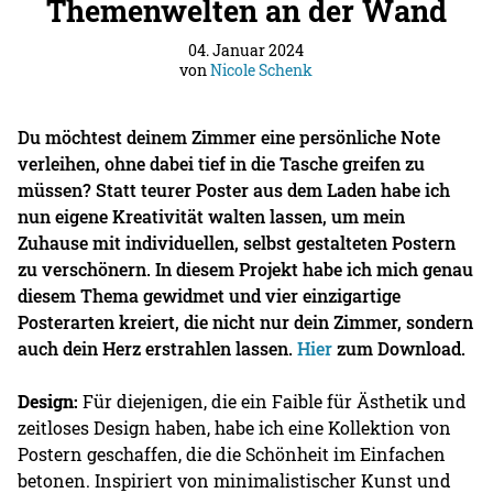
Themenwelten an der Wand
04. Januar 2024
von
Nicole Schenk
Du möchtest deinem Zimmer eine persönliche Note
verleihen, ohne dabei tief in die Tasche greifen zu
müssen? Statt teurer Poster aus dem Laden habe ich
nun eigene Kreativität walten lassen, um mein
Zuhause mit individuellen, selbst gestalteten Postern
zu verschönern. In diesem Projekt habe ich mich genau
diesem Thema gewidmet und vier einzigartige
Posterarten kreiert, die nicht nur dein Zimmer, sondern
auch dein Herz erstrahlen lassen.
Hier
zum Download.
Design:
Für diejenigen, die ein Faible für Ästhetik und
zeitloses Design haben, habe ich eine Kollektion von
Postern geschaffen, die die Schönheit im Einfachen
betonen. Inspiriert von minimalistischer Kunst und