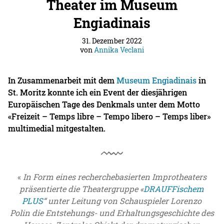
Theater im Museum
Engiadinais
31. Dezember 2022
von
Annika Veclani
In Zusammenarbeit mit dem
Museum Engiadinais
in
St. Moritz konnte ich ein Event der diesjährigen
Europäischen Tage des Denkmals unter dem Motto
«Freizeit – Temps libre – Tempo libero – Temps liber»
multimedial mitgestalten.
In Form eines recherchebasierten Improtheaters
präsentierte die Theatergruppe «
DRAUFFischem
PLUS
“ unter Leitung von Schauspieler Lorenzo
Polin die Entstehungs- und Erhaltungsgeschichte des