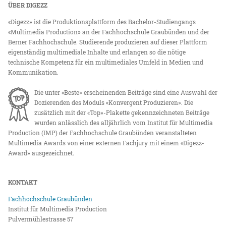
ÜBER DIGEZZ
«Digezz» ist die Produktionsplattform des Bachelor-Studiengangs
«Multimedia Production» an der Fachhochschule Graubünden und der
Berner Fachhochschule. Studierende produzieren auf dieser Plattform
eigenständig multimediale Inhalte und erlangen so die nötige
technische Kompetenz für ein multimediales Umfeld in Medien und
Kommunikation.
Die unter «Beste» erscheinenden Beiträge sind eine Auswahl der
Dozierenden des Moduls «Konvergent Produzieren». Die
zusätzlich mit der «Top»-Plakette gekennzeichneten Beiträge
wurden anlässlich des alljährlich vom Institut für Multimedia
Production (IMP) der Fachhochschule Graubünden veranstalteten
Multimedia Awards von einer externen Fachjury mit einem «Digezz-
Award» ausgezeichnet.
KONTAKT
Fachhochschule Graubünden
Institut für Multimedia Production
Pulvermühlestrasse 57