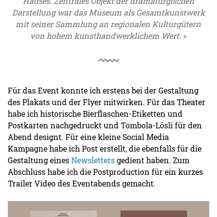
Hauses. Zentrales Objekt der dramaturgischen
Darstellung war das Museum als Gesamtkunstwerk
mit seiner Sammlung an regionalen Kulturgütern
von hohem kunsthandwerklichem Wert.
Für das Event konnte ich erstens bei der Gestaltung
des Plakats und der Flyer mitwirken. Für das Theater
habe ich historische Bierflaschen-Etiketten und
Postkarten nachgedruckt und Tombola-Lösli für den
Abend designt. Für eine kleine Social Media
Kampagne habe ich Post erstellt, die ebenfalls für die
Gestaltung eines
Newsletters
gedient haben. Zum
Abschluss habe ich die Postproduction für ein kurzes
Trailer Video des Eventabends gemacht.