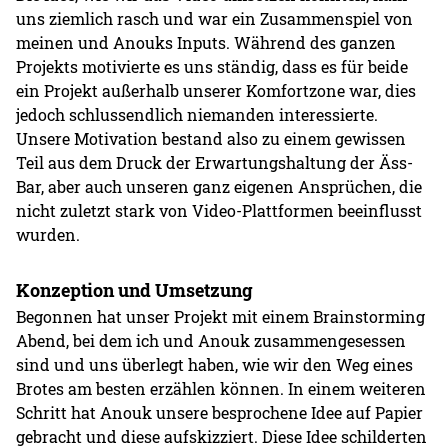
uns ziemlich rasch und war ein Zusammenspiel von
meinen und Anouks Inputs. Während des ganzen
Projekts motivierte es uns ständig, dass es für beide
ein Projekt außerhalb unserer Komfortzone war, dies
jedoch schlussendlich niemanden interessierte.
Unsere Motivation bestand also zu einem gewissen
Teil aus dem Druck der Erwartungshaltung der Äss-
Bar, aber auch unseren ganz eigenen Ansprüchen, die
nicht zuletzt stark von Video-Plattformen beeinflusst
wurden.
Konzeption und Umsetzung
Begonnen hat unser Projekt mit einem Brainstorming
Abend, bei dem ich und Anouk zusammengesessen
sind und uns überlegt haben, wie wir den Weg eines
Brotes am besten erzählen können. In einem weiteren
Schritt hat Anouk unsere besprochene Idee auf Papier
gebracht und diese aufskizziert. Diese Idee schilderten