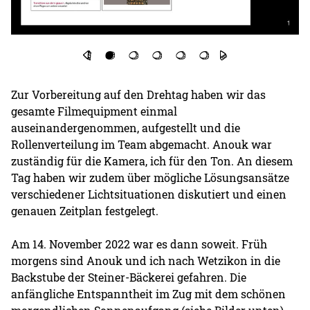
Zur Vorbereitung auf den Drehtag haben wir das
gesamte Filmequipment einmal
auseinandergenommen, aufgestellt und die
Rollenverteilung im Team abgemacht. Anouk war
zuständig für die Kamera, ich für den Ton. An diesem
Tag haben wir zudem über mögliche Lösungsansätze
verschiedener Lichtsituationen diskutiert und einen
genauen Zeitplan festgelegt.
Am 14. November 2022 war es dann soweit. Früh
morgens sind Anouk und ich nach Wetzikon in die
Backstube der Steiner-Bäckerei gefahren. Die
anfängliche Entspanntheit im Zug mit dem schönen