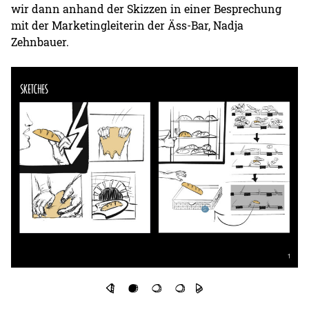
wir dann anhand der Skizzen in einer Besprechung
mit der Marketingleiterin der Äss-Bar, Nadja
Zehnbauer.