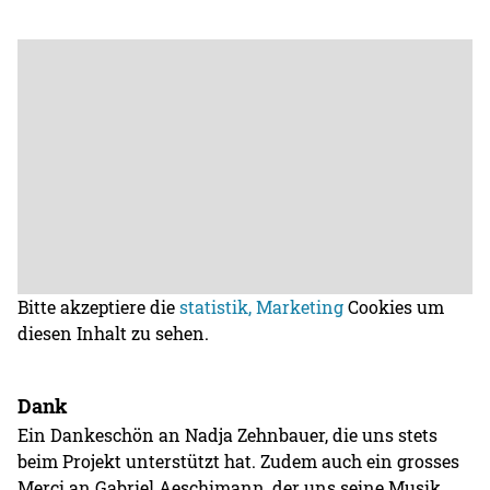
Bitte akzeptiere die
statistik, Marketing
Cookies um
diesen Inhalt zu sehen.
Dank
Ein Dankeschön an Nadja Zehnbauer, die uns stets
beim Projekt unterstützt hat. Zudem auch ein grosses
Merci an Gabriel Aeschimann, der uns seine Musik