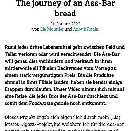
The journey of an Äss-Bar
bread
01. Januar 2023
von
Lia Monnier
und
Anouk Rudin
Rund jedes dritte Lebensmittel geht zwischen Feld und
Teller verloren oder wird verschwendet. Die Äss-Bar
will genau dies verhindern und verkauft in ihren
mittlerweile elf Filialen Backwaren vom Vortag zu
einem stark vergünstigten Preis. Bis die Produkte
einmal in ihrer Filiale landen, haben sie bereits einige
Etappen durchlaufen. Unser Video nimmt dich mit auf
eine Reise, die jedes Brot der Äss-Bar durchlebt und
somit dem Foodwaste gerade noch entkommt.
Dieses Projekt ergab sich eigentlich durch mein (Lia)
letztes Digezz-Projekt, bei welchem ich für die Äss-Bar