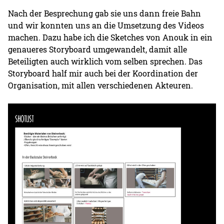
Nach der Besprechung gab sie uns dann freie Bahn
und wir konnten uns an die Umsetzung des Videos
machen. Dazu habe ich die Sketches von Anouk in ein
genaueres Storyboard umgewandelt, damit alle
Beteiligten auch wirklich vom selben sprechen. Das
Storyboard half mir auch bei der Koordination der
Organisation, mit allen verschiedenen Akteuren.