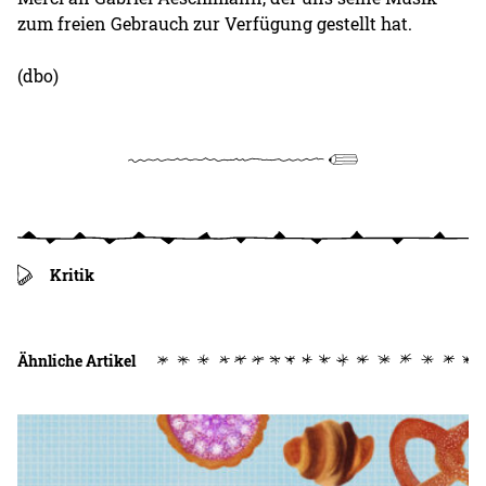
zum freien Gebrauch zur Verfügung gestellt hat.
(dbo)
Kritik
Ähnliche Artikel