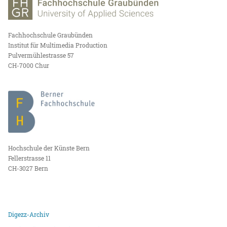
Fachhochschule Graubünden
Institut für Multimedia Production
Pulvermühlestrasse 57
CH-7000 Chur
Hochschule der Künste Bern
Fellerstrasse 11
CH-3027 Bern
Digezz-Archiv