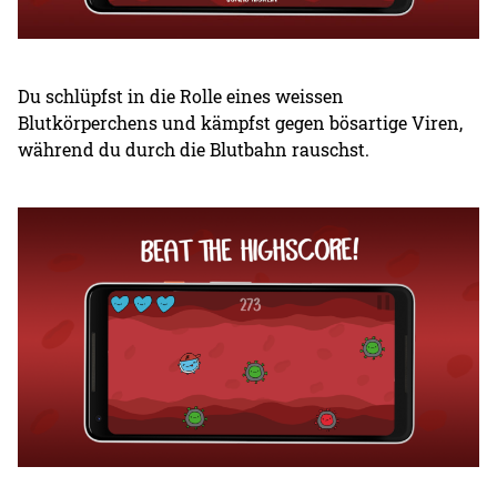
Du schlüpfst in die Rolle eines weissen
Blutkörperchens und kämpfst gegen bösartige Viren,
während du durch die Blutbahn rauschst.