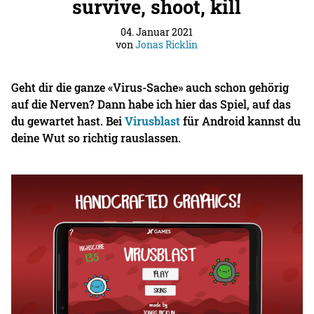
survive, shoot, kill
04. Januar 2021
von
Jonas Ricklin
Geht dir die ganze «Virus-Sache» auch schon gehörig
auf die Nerven? Dann habe ich hier das Spiel, auf das
du gewartet hast. Bei
Virusblast
für Android kannst du
deine Wut so richtig rauslassen.