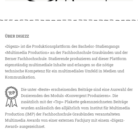
ÜBER DIGEZZ
«Digezz» ist die Produktionsplattform des Bachelor-Studiengangs
«Multimedia Production» an der Fachhochschule Graubünden und der
Berner Fachhochschule. Studierende produzieren auf dieser Plattform
eigenständig multimediale Inhalte und erlangen so die nötige
technische Kompetenz für ein multimediales Umfeld in Medien und
Kommunikation.
Die unter «Beste» erscheinenden Beiträge sind eine Auswahl der
Dozierenden des Moduls «Konvergent Produzieren». Die
zusätzlich mit der «Top»-Plakette gekennzeichneten Beiträge
wurden anlässlich des alljährlich vom Institut für Multimedia
Production (IMP) der Fachhochschule Graubünden veranstalteten
Multimedia Awards von einer externen Fachjury mit einem «Digezz-
Award» ausgezeichnet.