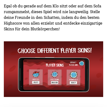
Egal ob du gerade auf dem Klo sitzt oder auf dem Sofa
rumgammelst, dieses Spiel wird nie langweilig. Stelle
deine Freunde in den Schatten, indem du den besten
Highscore von allen erzielst und entdecke einzigartige
Skins für dein Blutkörperchen!