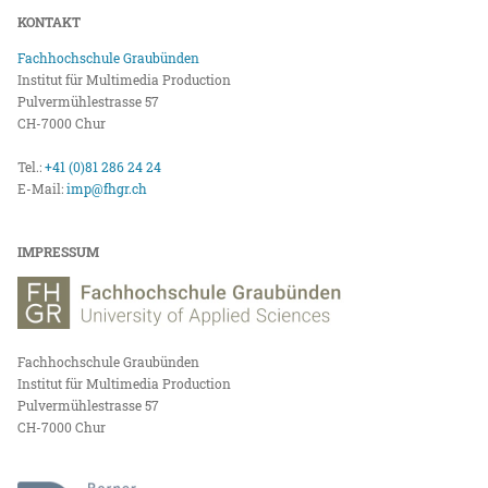
KONTAKT
Fachhochschule Graubünden
Institut für Multimedia Production
Pulvermühlestrasse 57
CH-7000 Chur
Tel.:
+41 (0)81 286 24 24
E-Mail:
imp@fhgr.ch
IMPRESSUM
Fachhochschule Graubünden
Institut für Multimedia Production
Pulvermühlestrasse 57
CH-7000 Chur