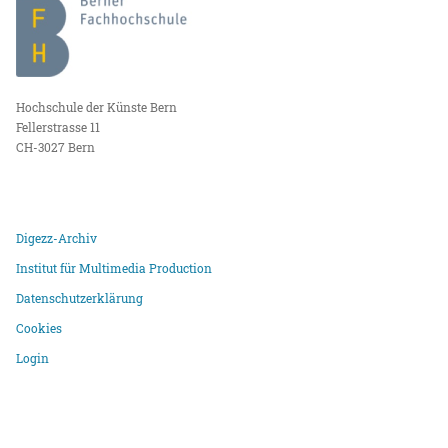
Hochschule der Künste Bern
Fellerstrasse 11
CH-3027 Bern
Digezz-Archiv
Institut für Multimedia Production
Datenschutzerklärung
Cookies
Login