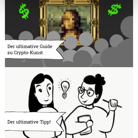
Der ultimative Guide
zu Crypto-Kunst
Der ultimative Tipp!