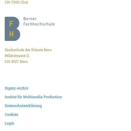
CH-7000 Chur
Hochschule der Künste Bern
Fellerstrasse 11
CH-3027 Bern
Digezz-Archiv
Institut für Multimedia Production
Datenschutzerklärung
Cookies
Login