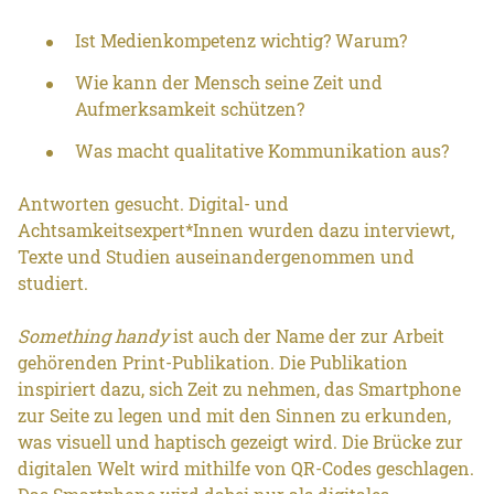
Ist Medienkompetenz wichtig? Warum?
Wie kann der Mensch seine Zeit und
Aufmerksamkeit schützen?
Was macht qualitative Kommunikation aus?
Antworten gesucht. Digital- und
Achtsamkeitsexpert*Innen wurden dazu interviewt,
Texte und Studien auseinandergenommen und
studiert.
Something handy
ist auch der Name der zur Arbeit
gehörenden Print-Publikation. Die Publikation
inspiriert dazu, sich Zeit zu nehmen, das Smartphone
zur Seite zu legen und mit den Sinnen zu erkunden,
was visuell und haptisch gezeigt wird. Die Brücke zur
digitalen Welt wird mithilfe von QR-Codes geschlagen.