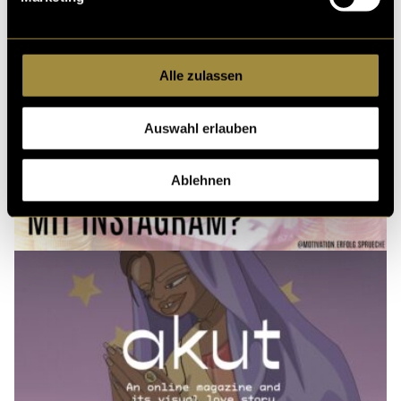
Alle zulassen
Auswahl erlauben
Ablehnen