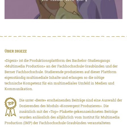
ÜBER DIGEZZ
«Digezz» ist die Produktionsplattform des Bachelor-Studiengangs
«Multimedia Production» an der Fachhochschule Graubünden und der
Berner Fachhochschule. Studierende produzieren auf dieser Plattform
eigenständig multimediale Inhalte und erlangen so die nötige
technische Kompetenz für ein multimediales Umfeld in Medien und
Kommunikation.
Die unter «Beste» erscheinenden Beiträge sind eine Auswahl der
Dozierenden des Moduls «Konvergent Produzieren». Die
zusätzlich mit der «Top»-Plakette gekennzeichneten Beiträge
wurden anlässlich des alljährlich vom Institut für Multimedia
Production (IMP) der Fachhochschule Graubünden veranstalteten