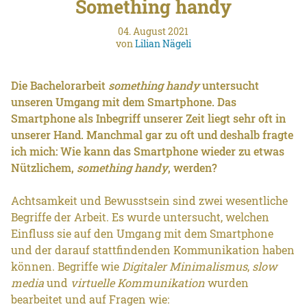
Something handy
04. August 2021
von
Lilian Nägeli
Die Bachelorarbeit
something handy
untersucht
unseren Umgang mit dem Smartphone. Das
Smartphone als Inbegriff unserer Zeit liegt sehr oft in
unserer Hand. Manchmal gar zu oft und deshalb fragte
ich mich: Wie kann das Smartphone wieder zu etwas
Nützlichem,
something handy
, werden?
Achtsamkeit und Bewusstsein sind zwei wesentliche
Begriffe der Arbeit. Es wurde untersucht, welchen
Einfluss sie auf den Umgang mit dem Smartphone
und der darauf stattfindenden Kommunikation haben
können. Begriffe wie
Digitaler Minimalismus
,
slow
media
und
virtuelle Kommunikation
wurden
bearbeitet und auf Fragen wie: