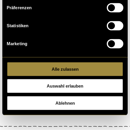
Präferenzen
Statistiken
Marketing
Alle zulassen
Auswahl erlauben
Ablehnen