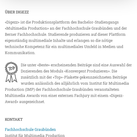
ÜBER DIGEZZ
«Digezz» ist die Produktionsplattform des Bachelor-Studiengangs
«Multimedia Production» an der Fachhochschule Graubünden und der
Berner Fachhochschule. Studierende produzieren auf dieser Plattform
eigenständig multimediale Inhalte und erlangen so die nötige
technische Kompetenz für ein multimediales Umfeld in Medien und
Kommunikation.
Die unter «Beste» erscheinenden Beiträge sind eine Auswahl der
Dozierenden des Moduls «Konvergent Produzieren». Die
zusätzlich mit der «Top»-Plakette gekennzeichneten Beiträge
wurden anlässlich des alljährlich vom Institut für Multimedia
Production (IMP) der Fachhochschule Graubünden veranstalteten
Multimedia Awards von einer externen Fachjury mit einem «Digezz-
Award» ausgezeichnet.
KONTAKT
Fachhochschule Graubünden
Institut für Multimedia Production