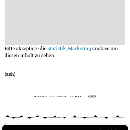
Bitte akzeptiere die
statistik, Marketing
Cookies um
diesen Inhalt zu sehen.
(ash)
Kritik