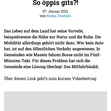
So öppis gits?!
07. Januar 2021
von
Nadja Zwahlen
Das Leben auf dem Land hat seine Vorteile,
beispielsweise die Nähe zur Natur und die Ruhe. Die
Mobilität allerdings gehört nicht dazu. Wer kein Auto
hat, ist auf den öffentlichen Verkehr angewiesen. In
Gemeinden wie Masein fahren Busse nicht im Fünf-
Minuten-Takt. Für dieses Problem hat sich die
Gemeinde eine Lösung überlegt: Das Mitfahrbänkli.
Über diesen Link geht’s zum kurzen Videobeitrag: