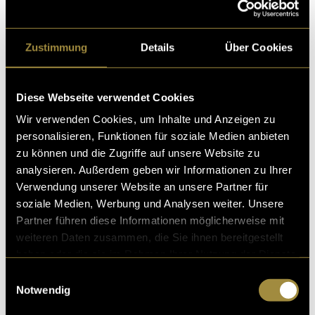
Zustimmung
Details
Über Cookies
Ähnliche Artikel
Diese Webseite verwendet Cookies
Wir verwenden Cookies, um Inhalte und Anzeigen zu
personalisieren, Funktionen für soziale Medien anbieten
zu können und die Zugriffe auf unsere Website zu
analysieren. Außerdem geben wir Informationen zu Ihrer
Verwendung unserer Website an unsere Partner für
soziale Medien, Werbung und Analysen weiter. Unsere
Partner führen diese Informationen möglicherweise mit
weiteren Daten zusammen, die Sie ihnen bereitgestellt
haben oder die sie im Rahmen Ihrer Nutzung der Dienste
gesammelt haben.
Einwilligungsauswahl
Notwendig