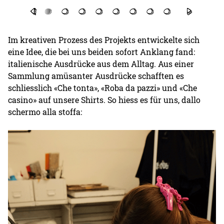
Im kreativen Prozess des Projekts entwickelte sich
eine Idee, die bei uns beiden sofort Anklang fand:
italienische Ausdrücke aus dem Alltag. Aus einer
Sammlung amüsanter Ausdrücke schafften es
schliesslich «Che tonta», «Roba da pazzi» und «Che
casino» auf unsere Shirts. So hiess es für uns, dallo
schermo alla stoffa: