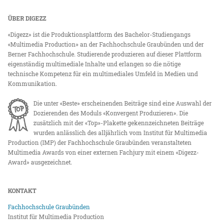
ÜBER DIGEZZ
«Digezz» ist die Produktionsplattform des Bachelor-Studiengangs
«Multimedia Production» an der Fachhochschule Graubünden und der
Berner Fachhochschule. Studierende produzieren auf dieser Plattform
eigenständig multimediale Inhalte und erlangen so die nötige
technische Kompetenz für ein multimediales Umfeld in Medien und
Kommunikation.
Die unter «Beste» erscheinenden Beiträge sind eine Auswahl der
Dozierenden des Moduls «Konvergent Produzieren». Die
zusätzlich mit der «Top»-Plakette gekennzeichneten Beiträge
wurden anlässlich des alljährlich vom Institut für Multimedia
Production (IMP) der Fachhochschule Graubünden veranstalteten
Multimedia Awards von einer externen Fachjury mit einem «Digezz-
Award» ausgezeichnet.
KONTAKT
Fachhochschule Graubünden
Institut für Multimedia Production