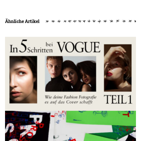
Ähnliche Artikel