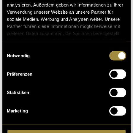
analysieren. Außerdem geben wir Informationen zu Ihrer
Verwendung unserer Website an unsere Partner für
soziale Medien, Werbung und Analysen weiter. Unsere
Partner führen diese Informationen möglicherweise mit
weiteren Daten zusammen, die Sie ihnen bereitgestellt
haben oder die sie im Rahmen Ihrer Nutzung der Dienste
gesammelt haben.
Einwilligungsauswahl
Notwendig
Präferenzen
Statistiken
Marketing