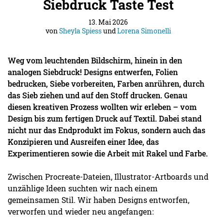
Siebdruck Taste Test
13. Mai 2026
von
Sheyla Spiess
und
Lorena Simonelli
Weg vom leuchtenden Bildschirm, hinein in den
analogen Siebdruck! Designs entwerfen, Folien
bedrucken, Siebe vorbereiten, Farben anrühren, durch
das Sieb ziehen und auf den Stoff drucken. Genau
diesen kreativen Prozess wollten wir erleben – vom
Design bis zum fertigen Druck auf Textil. Dabei stand
nicht nur das Endprodukt im Fokus, sondern auch das
Konzipieren und Ausreifen einer Idee, das
Experimentieren sowie die Arbeit mit Rakel und Farbe.
Zwischen Procreate-Dateien, Illustrator-Artboards und
unzählige Ideen suchten wir nach einem
gemeinsamen Stil. Wir haben Designs entworfen,
verworfen und wieder neu angefangen: