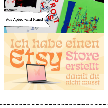
Aus Apéro wird Kunst