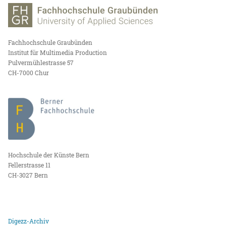
Fachhochschule Graubünden
Institut für Multimedia Production
Pulvermühlestrasse 57
CH-7000 Chur
Hochschule der Künste Bern
Fellerstrasse 11
CH-3027 Bern
Digezz-Archiv