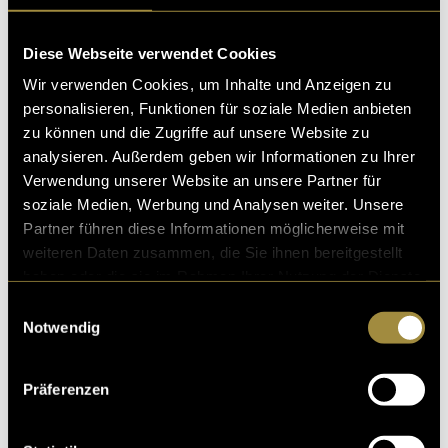
Diese Webseite verwendet Cookies
Wir verwenden Cookies, um Inhalte und Anzeigen zu
personalisieren, Funktionen für soziale Medien anbieten
zu können und die Zugriffe auf unsere Website zu
analysieren. Außerdem geben wir Informationen zu Ihrer
Verwendung unserer Website an unsere Partner für
soziale Medien, Werbung und Analysen weiter. Unsere
Partner führen diese Informationen möglicherweise mit
weiteren Daten zusammen, die Sie ihnen bereitgestellt
haben oder die sie im Rahmen Ihrer Nutzung der Dienste
gesammelt haben.
Einwilligungsauswahl
Notwendig
Präferenzen