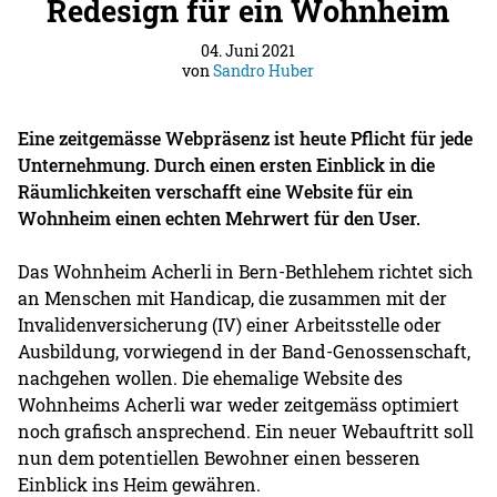
Redesign für ein Wohnheim
04. Juni 2021
von
Sandro Huber
Eine zeitgemässe Webpräsenz ist heute Pflicht für jede
Unternehmung. Durch einen ersten Einblick in die
Räumlichkeiten verschafft eine Website für ein
Wohnheim einen echten Mehrwert für den User.
Das Wohnheim Acherli in Bern-Bethlehem richtet sich
an Menschen mit Handicap, die zusammen mit der
Invalidenversicherung (IV) einer Arbeitsstelle oder
Ausbildung, vorwiegend in der Band-Genossenschaft,
nachgehen wollen. Die ehemalige Website des
Wohnheims Acherli war weder zeitgemäss optimiert
noch grafisch ansprechend. Ein neuer Webauftritt soll
nun dem potentiellen Bewohner einen besseren
Einblick ins Heim gewähren.