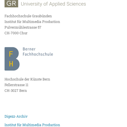
Fachhochschule Graubünden
Institut für Multimedia Production
Pulvermühlestrasse 57
CH-7000 Chur
Hochschule der Künste Bern
Fellerstrasse 11
CH-3027 Bern
Digezz-Archiv
Institut für Multimedia Production