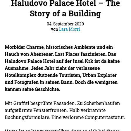
Haludovo Palace Hotel – The
Story of a Building
04. September 2020
von
Lara Morri
Morbider Charme, historisches Ambiente und ein
Hauch von Abenteuer. Lost Places faszinieren. Das
Haludovo Palace Hotel auf der Insel Krk ist da keine
Ausnahme. Jedes Jahr zieht der verlassene
Hotelkomplex dutzende Touristen, Urban Explorer
und Fotografen in seinen Bann. Doch die wenigsten
kennen seine Geschichte.
Mit Graffiti besprühte Fassaden. Zu Scherbenhaufen
aufgetürmte Fensterfronten. Halb verbrannte
Buchungsformulare. Eine verlorene Computertastatur.