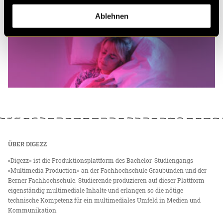
Ablehnen
ÜBER DIGEZZ
«Digezz» ist die Produktionsplattform des Bachelor-Studiengangs
«Multimedia Production» an der Fachhochschule Graubünden und der
Berner Fachhochschule. Studierende produzieren auf dieser Plattform
eigenständig multimediale Inhalte und erlangen so die nötige
technische Kompetenz für ein multimediales Umfeld in Medien und
Kommunikation.