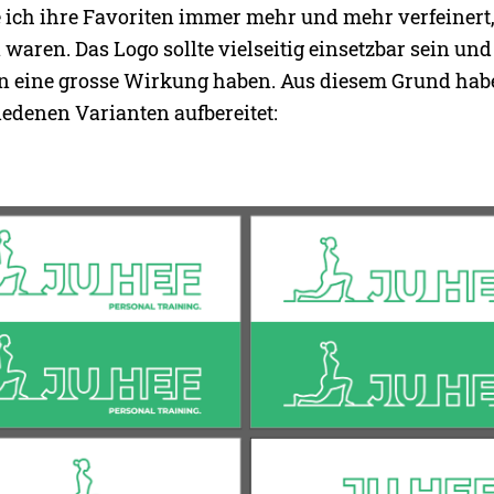
 ich ihre Favoriten immer mehr und mehr verfeinert, 
 waren. Das Logo sollte vielseitig einsetzbar sein und
n eine grosse Wirkung haben. Aus diesem Grund habe
iedenen Varianten aufbereitet: