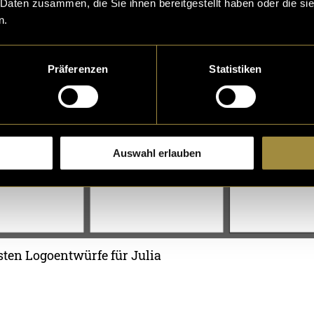
 Daten zusammen, die Sie ihnen bereitgestellt haben oder die s
n.
Präferenzen
Statistiken
Auswahl erlauben
sten Logoentwürfe für Julia