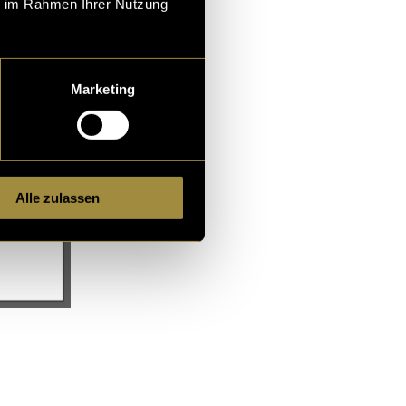
ie im Rahmen Ihrer Nutzung
Marketing
Alle zulassen