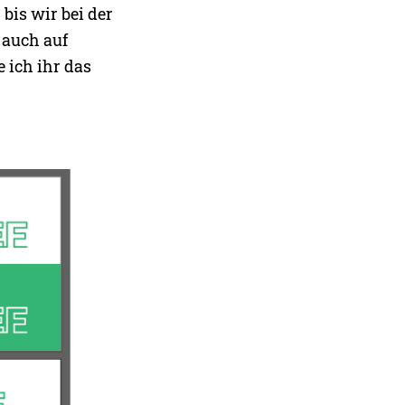
bis wir bei der
 auch auf
 ich ihr das