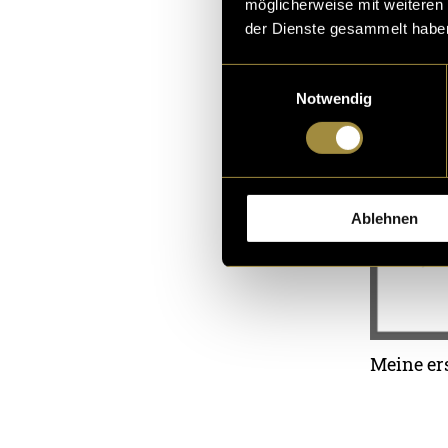
möglicherweise mit weiteren
der Dienste gesammelt habe
Einwilligungsauswahl
Notwendig
Ablehnen
Meine er