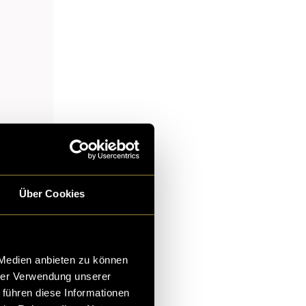
Über Cookies
 Medien anbieten zu können
hrer Verwendung unserer
 führen diese Informationen