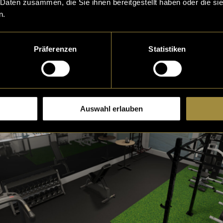
 Daten zusammen, die Sie ihnen bereitgestellt haben oder die s
n.
Präferenzen
Statistiken
ualisierung
Auswahl erlauben