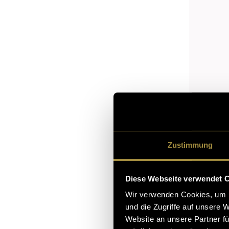
Zustimmung
Diese Webseite verwendet 
Wir verwenden Cookies, um I
und die Zugriffe auf unsere 
Website an unsere Partner fü