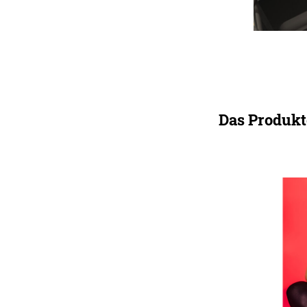
Das Produkt