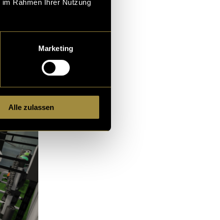
ie im Rahmen Ihrer Nutzung
Marketing
Alle zulassen