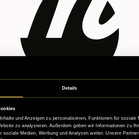
Details
Cookies
nhalte und Anzeigen zu personalisieren, Funktionen für soziale
Website zu analysieren. Außerdem geben wir Informationen zu I
r soziale Medien, Werbung und Analysen weiter. Unsere Partner