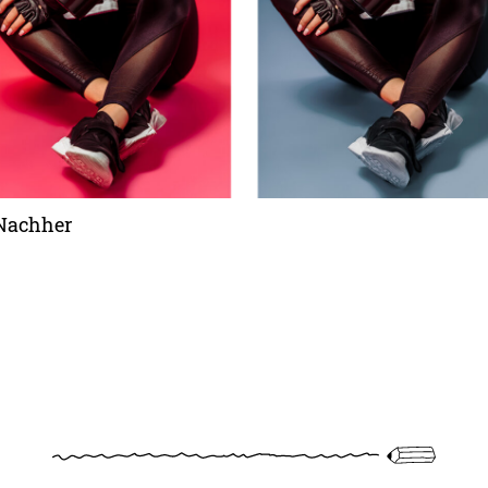
Nachher