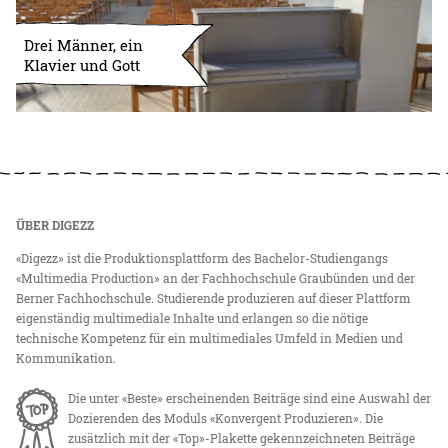
Drei Männer, ein
Klavier und Gott
ÜBER DIGEZZ
«Digezz» ist die Produktionsplattform des Bachelor-Studiengangs
«Multimedia Production» an der Fachhochschule Graubünden und der
Berner Fachhochschule. Studierende produzieren auf dieser Plattform
eigenständig multimediale Inhalte und erlangen so die nötige
technische Kompetenz für ein multimediales Umfeld in Medien und
Kommunikation.
Die unter «Beste» erscheinenden Beiträge sind eine Auswahl der
Dozierenden des Moduls «Konvergent Produzieren». Die
zusätzlich mit der «Top»-Plakette gekennzeichneten Beiträge