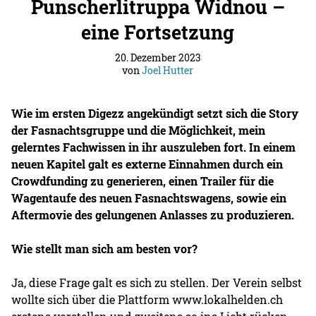
Punscherlitruppa Widnou –
eine Fortsetzung
20. Dezember 2023
von
Joel Hutter
Wie im ersten Digezz angekündigt setzt sich die Story
der Fasnachtsgruppe und die Möglichkeit, mein
gelerntes Fachwissen in ihr auszuleben fort. In einem
neuen Kapitel galt es externe Einnahmen durch ein
Crowdfunding zu generieren, einen Trailer für die
Wagentaufe des neuen Fasnachtswagens, sowie ein
Aftermovie des gelungenen Anlasses zu produzieren.
Wie stellt man sich am besten vor?
Ja, diese Frage galt es sich zu stellen. Der Verein selbst
wollte sich über die Plattform www.lokalhelden.ch