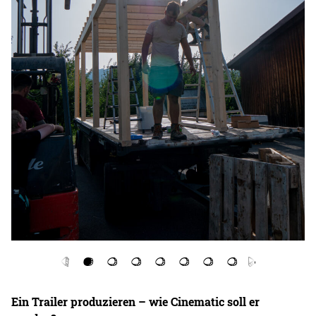
Ein Trailer produzieren – wie Cinematic soll er