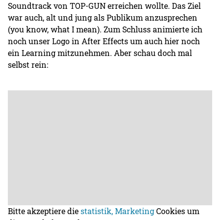
Soundtrack von TOP-GUN erreichen wollte. Das Ziel
war auch, alt und jung als Publikum anzusprechen
(you know, what I mean). Zum Schluss animierte ich
noch unser Logo in After Effects um auch hier noch
ein Learning mitzunehmen. Aber schau doch mal
selbst rein:
Bitte akzeptiere die
statistik, Marketing
Cookies um