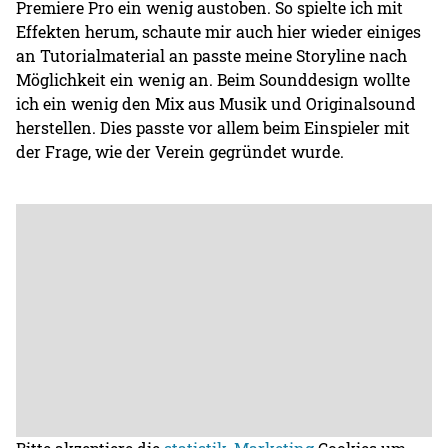
Premiere Pro ein wenig austoben. So spielte ich mit
Effekten herum, schaute mir auch hier wieder einiges
an Tutorialmaterial an passte meine Storyline nach
Möglichkeit ein wenig an. Beim Sounddesign wollte
ich ein wenig den Mix aus Musik und Originalsound
herstellen. Dies passte vor allem beim Einspieler mit
der Frage, wie der Verein gegründet wurde.