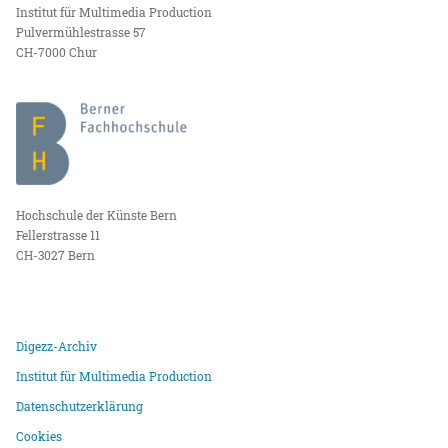
Institut für Multimedia Production
Pulvermühlestrasse 57
CH-7000 Chur
Hochschule der Künste Bern
Fellerstrasse 11
CH-3027 Bern
Digezz-Archiv
Institut für Multimedia Production
Datenschutzerklärung
Cookies