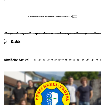
Kritik
Ähnliche Artikel