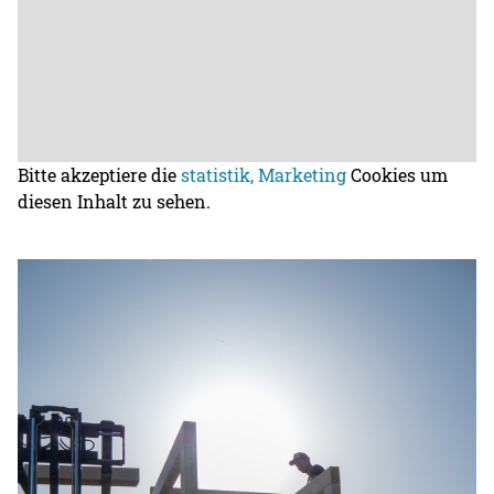
Bitte akzeptiere die
statistik, Marketing
Cookies um
diesen Inhalt zu sehen.