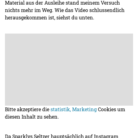
Material aus der Ausleihe stand meinem Versuch
nichts mehr im Weg. Wie das Video schlussendlich
herausgekommen ist, siehst du unten.
Bitte akzeptiere die
statistik, Marketing
Cookies um
diesen Inhalt zu sehen.
Da Sparklys Seltzer hauptsächlich auf Instagram