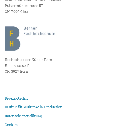
Pulvermühlestrasse 57
CH-7000 Chur
Hochschule der Künste Bern
Fellerstrasse 11
CH-3027 Bern
Digezz-Archiv
Institut für Multimedia Production
Datenschutzerklärung
Cookies