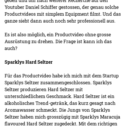
geben und bin nach weiterer Recherche auf den
Youtuber Daniel Schiffer gestossen, der genau solche
Productvideos mit simplem Equipment filmt. Und das
ganze sieht dann auch noch sehr professionell aus.
Es ist also möglich, ein Productvideo ohne grosse
Ausrüstung zu drehen. Die Frage ist kann ich das
auch?
Sparklys Hard Seltzer
Für das Productvideo habe ich mich mit dem Startup
Sparklys Seltzer zusammengeschlossen. Sparklys
Seltzer produzieren Hard Seltzer mit
unterschiedlichem Geschmack. Hard Seltzer ist ein
alkoholisches Trend-getränk, das kurz gesagt nach
Aromawasser schmeckt. Die Jungs von Sparklys
Seltzer haben mich grosszügig mit Sparklys Maracuja
flavoured Hard Seltzer zugedeckt. Mit dem richtigen