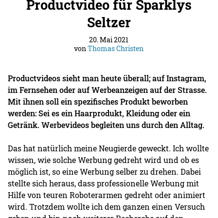
Productvideo für Sparklys
Seltzer
20. Mai 2021
von
Thomas Christen
Productvideos sieht man heute überall; auf Instagram,
im Fernsehen oder auf Werbeanzeigen auf der Strasse.
Mit ihnen soll ein spezifisches Produkt beworben
werden: Sei es ein Haarprodukt, Kleidung oder ein
Getränk. Werbevideos begleiten uns durch den Alltag.
Das hat natürlich meine Neugierde geweckt. Ich wollte
wissen, wie solche Werbung gedreht wird und ob es
möglich ist, so eine Werbung selber zu drehen. Dabei
stellte sich heraus, dass professionelle Werbung mit
Hilfe von teuren Roboterarmen gedreht oder animiert
wird. Trotzdem wollte ich dem ganzen einen Versuch