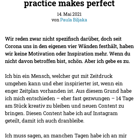
practice makes perfect
14. Mai 2021
von
Paula Biljaka
Wir reden zwar nicht spezifisch darüber, doch seit
Corona uns in den eigenen vier Wänden festhält, haben
wir keine Motivation oder Inspiration mehr. Wenn du
nicht davon betroffen bist, schön. Aber ich gebe es zu.
Ich bin ein Mensch, welcher gut mit Zeitdruck
umgehen kann und eher inspirierter ist, wenn ein
enger Zeitplan vorhanden ist. Aus diesem Grund habe
ich mich entschieden – eher fast gezwungen – 14 Tage
am Stück kreativ zu bleiben und neuen Content zu
bringen. Diesen Content habe ich auf Instagram
geteilt, damit ich auch dranbleibe.
Ich muss sagen, an manchen Tagen habe ich an mir