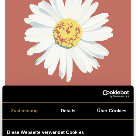
Zustimmung
Details
Über Cookies
(hil)
Diese Webseite verwendet Cookies