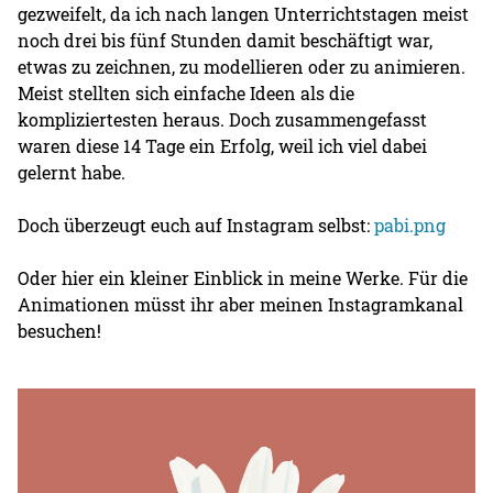
gezweifelt, da ich nach langen Unterrichtstagen meist
noch drei bis fünf Stunden damit beschäftigt war,
etwas zu zeichnen, zu modellieren oder zu animieren.
Meist stellten sich einfache Ideen als die
kompliziertesten heraus. Doch zusammengefasst
waren diese 14 Tage ein Erfolg, weil ich viel dabei
gelernt habe.
Doch überzeugt euch auf Instagram selbst:
pabi.png
Oder hier ein kleiner Einblick in meine Werke. Für die
Animationen müsst ihr aber meinen Instagramkanal
besuchen!