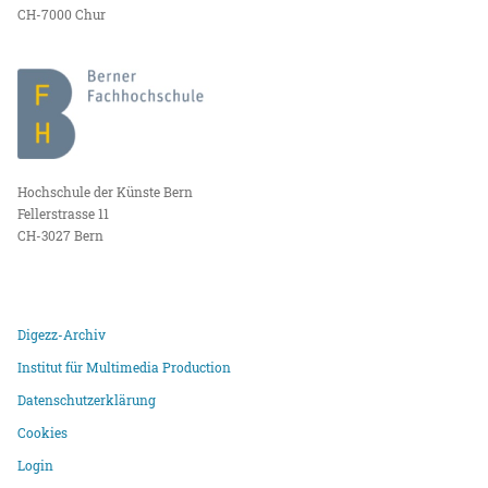
CH-7000 Chur
Hochschule der Künste Bern
Fellerstrasse 11
CH-3027 Bern
Digezz-Archiv
Institut für Multimedia Production
Datenschutzerklärung
Cookies
Login