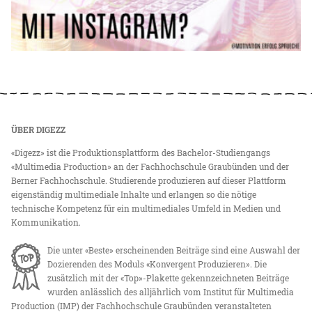
ÜBER DIGEZZ
«Digezz» ist die Produktionsplattform des Bachelor-Studiengangs
«Multimedia Production» an der Fachhochschule Graubünden und der
Berner Fachhochschule. Studierende produzieren auf dieser Plattform
eigenständig multimediale Inhalte und erlangen so die nötige
technische Kompetenz für ein multimediales Umfeld in Medien und
Kommunikation.
Die unter «Beste» erscheinenden Beiträge sind eine Auswahl der
Dozierenden des Moduls «Konvergent Produzieren». Die
zusätzlich mit der «Top»-Plakette gekennzeichneten Beiträge
wurden anlässlich des alljährlich vom Institut für Multimedia
Production (IMP) der Fachhochschule Graubünden veranstalteten