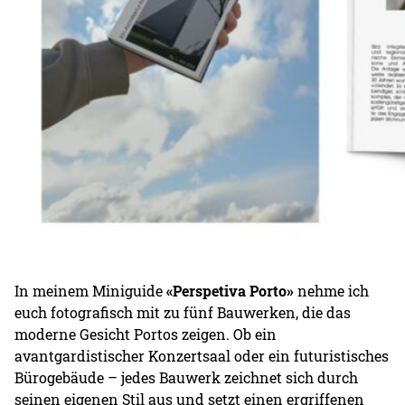
In meinem Miniguide
«Perspetiva Porto»
nehme ich
euch fotografisch mit zu fünf Bauwerken, die das
moderne Gesicht Portos zeigen. Ob ein
avantgardistischer Konzertsaal oder ein futuristisches
Bürogebäude – jedes Bauwerk zeichnet sich durch
seinen eigenen Stil aus und setzt einen ergriffenen