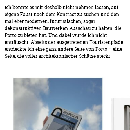
Ich konnte es mir deshalb nicht nehmen lassen, auf
eigene Faust nach dem Kontrast zu suchen und den
mal eher modernen, futuristischen, sogar
dekonstruktiven Bauwerken Ausschau zu halten, die
Porto zu bieten hat. Und dabei wurde ich nicht
enttäuscht! Abseits der ausgetretenen Touristenpfade
entdeckte ich eine ganz andere Seite von Porto – eine
Seite, die voller architektonischer Schätze steckt.