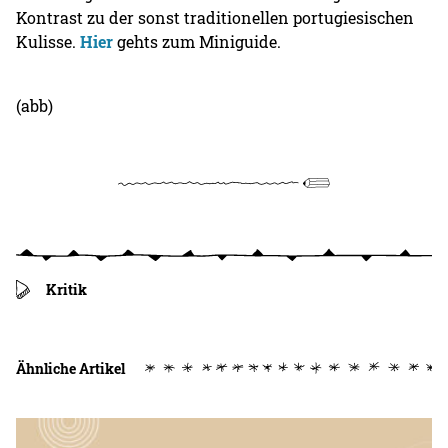
Kontrast zu der sonst traditionellen portugiesischen
Kulisse.
Hier
gehts zum Miniguide.
(abb)
Kritik
Ähnliche Artikel