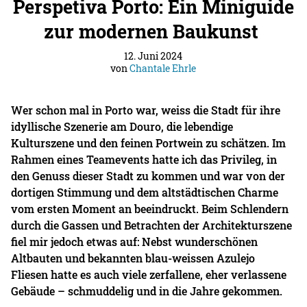
Perspetiva Porto: Ein Miniguide
zur modernen Baukunst
12. Juni 2024
von
Chantale Ehrle
Wer schon mal in Porto war, weiss die Stadt für ihre
idyllische Szenerie am Douro, die lebendige
Kulturszene und den feinen Portwein zu schätzen. Im
Rahmen eines Teamevents hatte ich das Privileg, in
den Genuss dieser Stadt zu kommen und war von der
dortigen Stimmung und dem altstädtischen Charme
vom ersten Moment an beeindruckt. Beim Schlendern
durch die Gassen und Betrachten der Architekturszene
fiel mir jedoch etwas auf: Nebst wunderschönen
Altbauten und bekannten blau-weissen Azulejo
Fliesen hatte es auch viele zerfallene, eher verlassene
Gebäude – schmuddelig und in die Jahre gekommen.