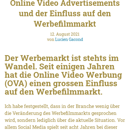
Online Video Advertisements
und der Einfluss auf den
Werbefilmmarkt
12. August 2021
von
Lucien Gacond
Der Werbemarkt ist stehts im
Wandel. Seit einigen Jahren
hat die Online Video Werbung
(OVA) einen grossen Einfluss
auf den Werbefilmmarkt.
Ich habe festgestellt, dass in der Branche wenig über
die Veränderung des Werbefilmmarkts gesprochen
wird, sondern lediglich über die aktuelle Situation. Vor
allem Social Media spielt seit acht Jahren bei dieser