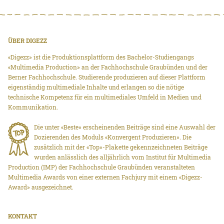
ÜBER DIGEZZ
«Digezz» ist die Produktionsplattform des Bachelor-Studiengangs
«Multimedia Production» an der Fachhochschule Graubünden und der
Berner Fachhochschule. Studierende produzieren auf dieser Plattform
eigenständig multimediale Inhalte und erlangen so die nötige
technische Kompetenz für ein multimediales Umfeld in Medien und
Kommunikation.
Die unter «Beste» erscheinenden Beiträge sind eine Auswahl der
Dozierenden des Moduls «Konvergent Produzieren». Die
zusätzlich mit der «Top»-Plakette gekennzeichneten Beiträge
wurden anlässlich des alljährlich vom Institut für Multimedia
Production (IMP) der Fachhochschule Graubünden veranstalteten
Multimedia Awards von einer externen Fachjury mit einem «Digezz-
Award» ausgezeichnet.
KONTAKT