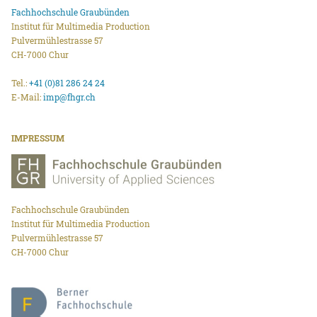
Fachhochschule Graubünden
Institut für Multimedia Production
Pulvermühlestrasse 57
CH-7000 Chur
Tel.:
+41 (0)81 286 24 24
E-Mail:
imp@fhgr.ch
IMPRESSUM
Fachhochschule Graubünden
Institut für Multimedia Production
Pulvermühlestrasse 57
CH-7000 Chur