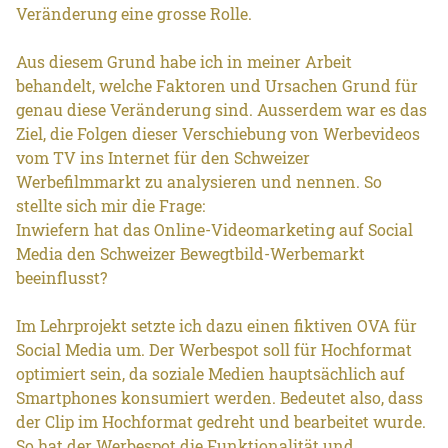
Veränderung eine grosse Rolle.
Aus diesem Grund habe ich in meiner Arbeit
behandelt, welche Faktoren und Ursachen Grund für
genau diese Veränderung sind. Ausserdem war es das
Ziel, die Folgen dieser Verschiebung von Werbevideos
vom TV ins Internet für den Schweizer
Werbefilmmarkt zu analysieren und nennen. So
stellte sich mir die Frage:
Inwiefern hat das Online-Videomarketing auf Social
Media den Schweizer Bewegtbild-Werbemarkt
beeinflusst?
Im Lehrprojekt setzte ich dazu einen fiktiven OVA für
Social Media um. Der Werbespot soll für Hochformat
optimiert sein, da soziale Medien hauptsächlich auf
Smartphones konsumiert werden. Bedeutet also, dass
der Clip im Hochformat gedreht und bearbeitet wurde.
So hat der Werbespot die Funktionalität und