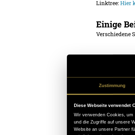
Linktree:
Hier 
Einige Be
Verschiedene 
Zustimmung
Diese Webseite verwendet 
Wir verwenden Cookies, um I
und die Zugriffe auf unsere 
Website an unsere Partner fü