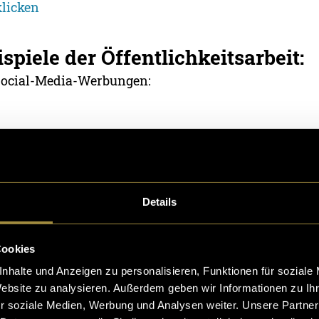
klicken
ispiele der Öffentlichkeitsarbeit:
Social-Media-Werbungen:
Details
Cookies
nhalte und Anzeigen zu personalisieren, Funktionen für soziale
Website zu analysieren. Außerdem geben wir Informationen zu I
r soziale Medien, Werbung und Analysen weiter. Unsere Partner