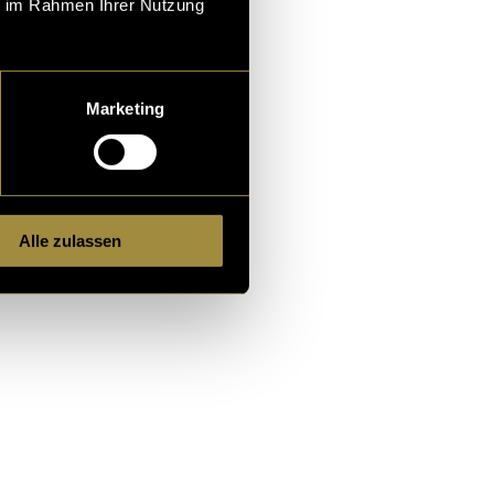
ie im Rahmen Ihrer Nutzung
Marketing
Alle zulassen