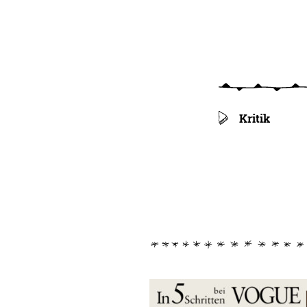
Kritik