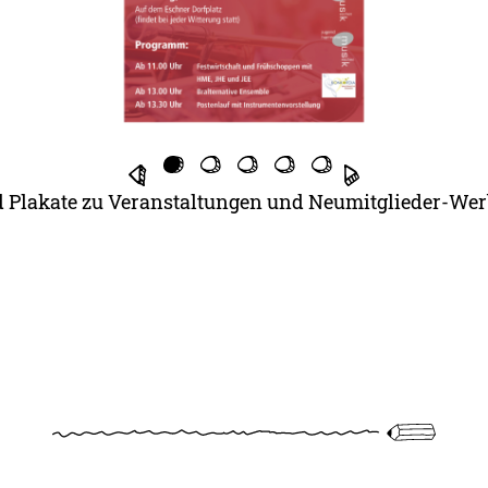
d Plakate zu Veranstaltungen und Neumitglieder-We