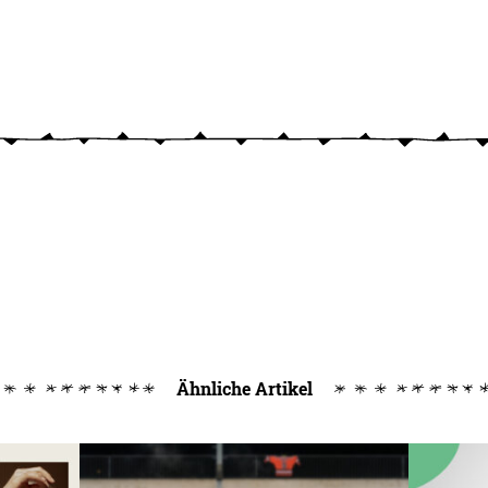
Ähnliche Artikel