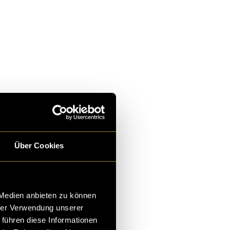
Über Cookies
 Medien anbieten zu können
hrer Verwendung unserer
 führen diese Informationen