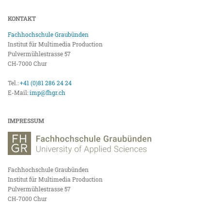
KONTAKT
Fachhochschule Graubünden
Institut für Multimedia Production
Pulvermühlestrasse 57
CH-7000 Chur
Tel.:
+41 (0)81 286 24 24
E-Mail:
imp@fhgr.ch
IMPRESSUM
Fachhochschule Graubünden
Institut für Multimedia Production
Pulvermühlestrasse 57
CH-7000 Chur