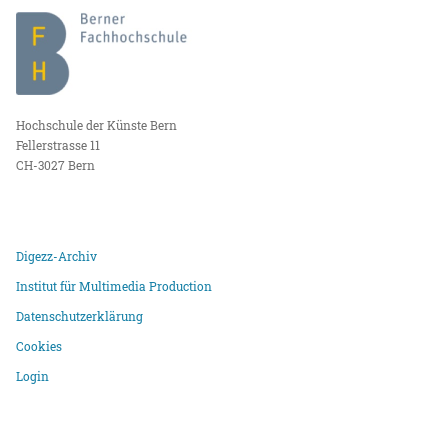
Hochschule der Künste Bern
Fellerstrasse 11
CH-3027 Bern
Digezz-Archiv
Institut für Multimedia Production
Datenschutzerklärung
Cookies
Login