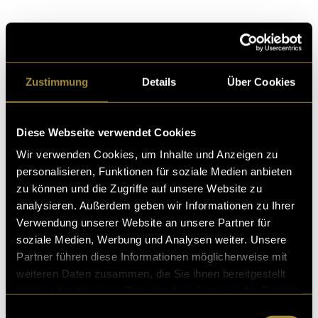
Kritik
Zustimmung
Details
Über Cookies
Ähnliche Artikel
Diese Webseite verwendet Cookies
Wir verwenden Cookies, um Inhalte und Anzeigen zu
personalisieren, Funktionen für soziale Medien anbieten
zu können und die Zugriffe auf unsere Website zu
analysieren. Außerdem geben wir Informationen zu Ihrer
Verwendung unserer Website an unsere Partner für
soziale Medien, Werbung und Analysen weiter. Unsere
Partner führen diese Informationen möglicherweise mit
weiteren Daten zusammen, die Sie ihnen bereitgestellt
haben oder die sie im Rahmen Ihrer Nutzung der Dienste
gesammelt haben.
Einwilligungsauswahl