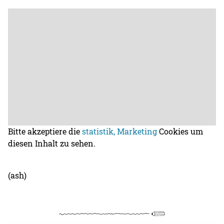
Bitte akzeptiere die
statistik, Marketing
Cookies um
diesen Inhalt zu sehen.
(ash)