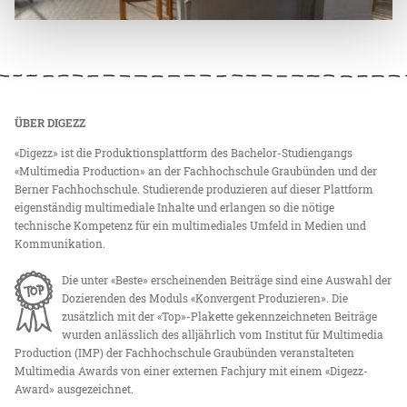
ÜBER DIGEZZ
«Digezz» ist die Produktionsplattform des Bachelor-Studiengangs
«Multimedia Production» an der Fachhochschule Graubünden und der
Berner Fachhochschule. Studierende produzieren auf dieser Plattform
eigenständig multimediale Inhalte und erlangen so die nötige
technische Kompetenz für ein multimediales Umfeld in Medien und
Kommunikation.
Die unter «Beste» erscheinenden Beiträge sind eine Auswahl der
Dozierenden des Moduls «Konvergent Produzieren». Die
zusätzlich mit der «Top»-Plakette gekennzeichneten Beiträge
wurden anlässlich des alljährlich vom Institut für Multimedia
Production (IMP) der Fachhochschule Graubünden veranstalteten
Multimedia Awards von einer externen Fachjury mit einem «Digezz-
Award» ausgezeichnet.