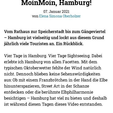
MoinMoin, Hamburg!
07. Januar 2021
von
Elena Simona Oberholzer
Vom Rathaus zur Speicherstadt bis zum Gängeviertel
– Hamburg ist vielseitig und lockt aus diesem Grund
jährlich viele Touristen an. Ein Rückblick.
Vier Tage in Hamburg. Vier Tage Sightseeing. Dabei
erlebte ich Hamburg von allen Facetten. Mit dem
typischen Oktoberwetter fehlte der Wind natürlich
nicht. Dennoch blieben keine Sehenswürdigkeiten
aus: Ob mit einem Franzbrötchen in der Hand die Elbe
hinunterspazieren, Street Art in der Schanze
entdecken oder die berühmte Elbphilharmonie
besichtigen – Hamburg hat viel zu bieten und deshalb
ist während diesen Tagen dieses Video entstanden.