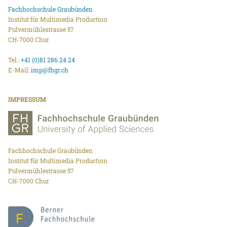
Fachhochschule Graubünden
Institut für Multimedia Production
Pulvermühlestrasse 57
CH-7000 Chur
Tel.:
+41 (0)81 286 24 24
E-Mail:
imp@fhgr.ch
IMPRESSUM
Fachhochschule Graubünden
Institut für Multimedia Production
Pulvermühlestrasse 57
CH-7000 Chur