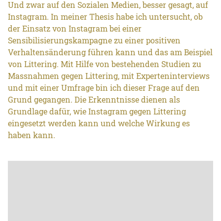
Und zwar auf den Sozialen Medien, besser gesagt, auf
Instagram. In meiner Thesis habe ich untersucht, ob
der Einsatz von Instagram bei einer
Sensibilisierungskampagne zu einer positiven
Verhaltensänderung führen kann und das am Beispiel
von Littering. Mit Hilfe von bestehenden Studien zu
Massnahmen gegen Littering, mit Experteninterviews
und mit einer Umfrage bin ich dieser Frage auf den
Grund gegangen. Die Erkenntnisse dienen als
Grundlage dafür, wie Instagram gegen Littering
eingesetzt werden kann und welche Wirkung es
haben kann.