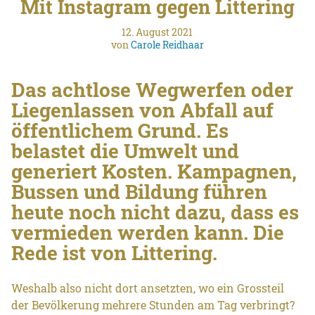
Mit Instagram gegen Littering
12. August 2021
von
Carole Reidhaar
Das achtlose Wegwerfen oder
Liegenlassen von Abfall auf
öffentlichem Grund. Es
belastet die Umwelt und
generiert Kosten. Kampagnen,
Bussen und Bildung führen
heute noch nicht dazu, dass es
vermieden werden kann. Die
Rede ist von Littering.
Weshalb also nicht dort ansetzten, wo ein Grossteil
der Bevölkerung mehrere Stunden am Tag verbringt?