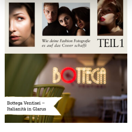
Bottega Ventisei –
Italianità in Glarus