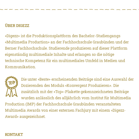
ÜBER DIGEZZ
«Digezz» ist die Produktionsplattform des Bachelor-Studiengangs
«Multimedia Production» an der Fachhochschule Graubünden und der
Berner Fachhochschule. Studierende produzieren auf dieser Plattform
eigenständig multimediale Inhalte und erlangen so die nötige
technische Kompetenz für ein multimediales Umfeld in Medien und
Kommunikation.
Die unter «Beste» erscheinenden Beiträge sind eine Auswahl der
Dozierenden des Moduls «Konvergent Produzieren». Die
zusätzlich mit der «Top»-Plakette gekennzeichneten Beiträge
wurden anlässlich des alljährlich vom Institut für Multimedia
Production (IMP) der Fachhochschule Graubünden veranstalteten
Multimedia Awards von einer externen Fachjury mit einem «Digezz-
Award» ausgezeichnet.
KONTAKT