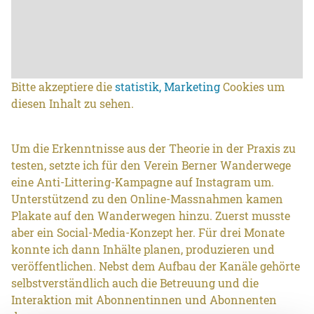
Bitte akzeptiere die
statistik, Marketing
Cookies um
diesen Inhalt zu sehen.
Um die Erkenntnisse aus der Theorie in der Praxis zu
testen, setzte ich für den Verein Berner Wanderwege
eine Anti-Littering-Kampagne auf Instagram um.
Unterstützend zu den Online-Massnahmen kamen
Plakate auf den Wanderwegen hinzu. Zuerst musste
aber ein Social-Media-Konzept her. Für drei Monate
konnte ich dann Inhälte planen, produzieren und
veröffentlichen. Nebst dem Aufbau der Kanäle gehörte
selbstverständlich auch die Betreuung und die
Interaktion mit Abonnentinnen und Abonnenten