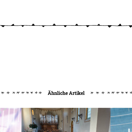
Ähnliche Artikel