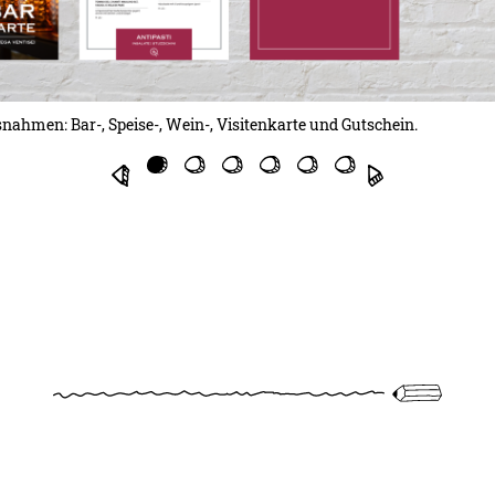
nahmen: Bar-, Speise-, Wein-, Visitenkarte und Gutschein.