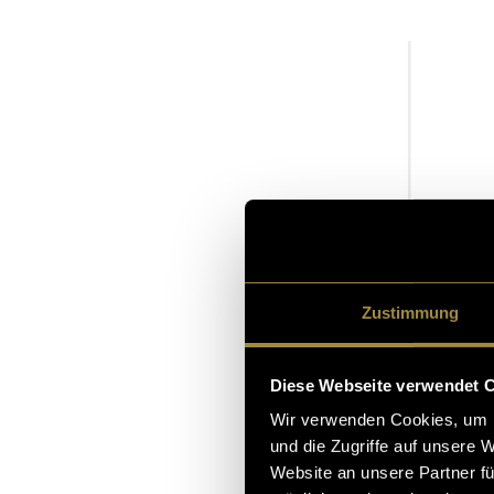
Zustimmung
Diese Webseite verwendet 
Wir verwenden Cookies, um I
Ausschni
und die Zugriffe auf unsere 
Website an unsere Partner fü