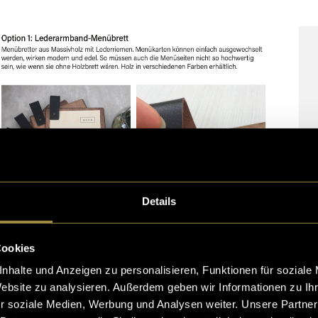
Details
Cookies
nhalte und Anzeigen zu personalisieren, Funktionen für soziale
tte aus dem Konzept
Website zu analysieren. Außerdem geben wir Informationen zu I
r soziale Medien, Werbung und Analysen weiter. Unsere Partner