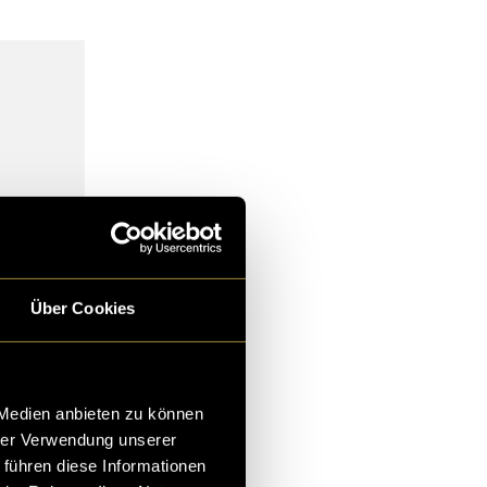
Über Cookies
 Medien anbieten zu können
hrer Verwendung unserer
 führen diese Informationen