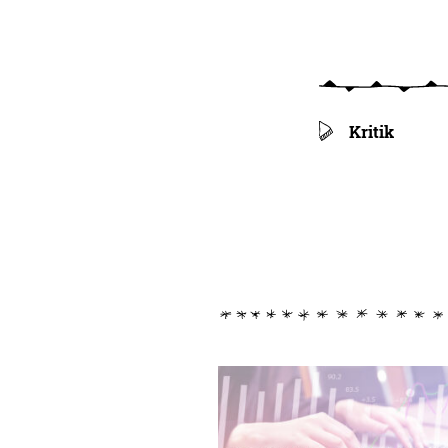
Kritik