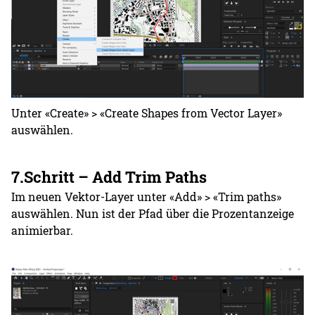
Unter «Create» > «Create Shapes from Vector Layer»
auswählen.
7.Schritt – Add Trim Paths
Im neuen Vektor-Layer unter «Add» > «Trim paths»
auswählen. Nun ist der Pfad über die Prozentanzeige
animierbar.