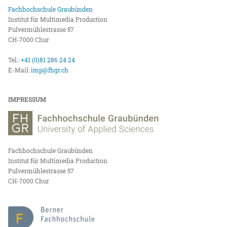
Fachhochschule Graubünden
Institut für Multimedia Production
Pulvermühlestrasse 57
CH-7000 Chur
Tel.:
+41 (0)81 286 24 24
E-Mail:
imp@fhgr.ch
IMPRESSUM
Fachhochschule Graubünden
Institut für Multimedia Production
Pulvermühlestrasse 57
CH-7000 Chur