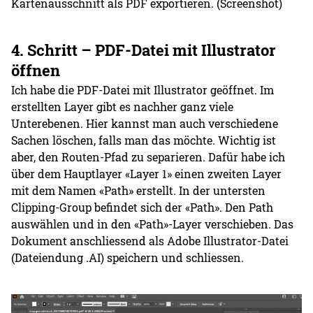
Kartenausschnitt als PDF exportieren. (Screenshot)
4. Schritt – PDF-Datei mit Illustrator
öffnen
Ich habe die PDF-Datei mit Illustrator geöffnet. Im
erstellten Layer gibt es nachher ganz viele
Unterebenen. Hier kannst man auch verschiedene
Sachen löschen, falls man das möchte. Wichtig ist
aber, den Routen-Pfad zu separieren. Dafür habe ich
über dem Hauptlayer «Layer 1» einen zweiten Layer
mit dem Namen «Path» erstellt. In der untersten
Clipping-Group befindet sich der «Path». Den Path
auswählen und in den «Path»-Layer verschieben. Das
Dokument anschliessend als Adobe Illustrator-Datei
(Dateiendung .AI) speichern und schliessen.