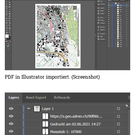
PDF in Illustrator importiert. (Screenshot)