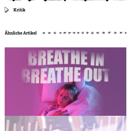
Kritik
Ähnliche Artikel