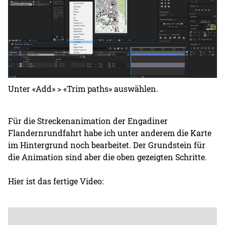
Unter «Add» > «Trim paths» auswählen.
Für die Streckenanimation der Engadiner
Flandernrundfahrt habe ich unter anderem die Karte
im Hintergrund noch bearbeitet. Der Grundstein für
die Animation sind aber die oben gezeigten Schritte.
Hier ist das fertige Video: