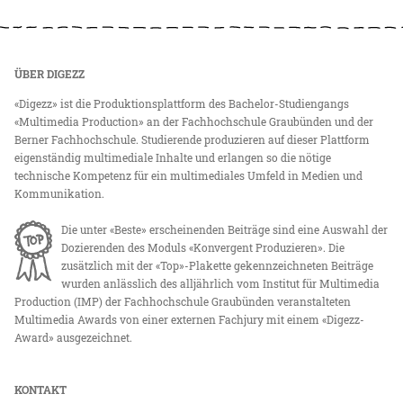
ÜBER DIGEZZ
«Digezz» ist die Produktionsplattform des Bachelor-Studiengangs
«Multimedia Production» an der Fachhochschule Graubünden und der
Berner Fachhochschule. Studierende produzieren auf dieser Plattform
eigenständig multimediale Inhalte und erlangen so die nötige
technische Kompetenz für ein multimediales Umfeld in Medien und
Kommunikation.
Die unter «Beste» erscheinenden Beiträge sind eine Auswahl der
Dozierenden des Moduls «Konvergent Produzieren». Die
zusätzlich mit der «Top»-Plakette gekennzeichneten Beiträge
wurden anlässlich des alljährlich vom Institut für Multimedia
Production (IMP) der Fachhochschule Graubünden veranstalteten
Multimedia Awards von einer externen Fachjury mit einem «Digezz-
Award» ausgezeichnet.
KONTAKT