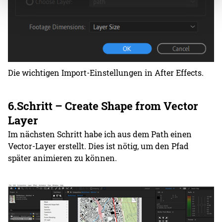
Die wichtigen Import-Einstellungen in After Effects.
6.Schritt – Create Shape from Vector
Layer
Im nächsten Schritt habe ich aus dem Path einen
Vector-Layer erstellt. Dies ist nötig, um den Pfad
später animieren zu können.