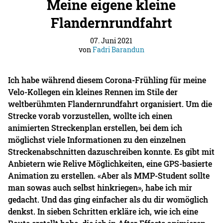
Meine eigene kleine
Flandernrundfahrt
07. Juni 2021
von
Fadri Barandun
Ich habe während diesem Corona-Frühling für meine
Velo-Kollegen ein kleines Rennen im Stile der
weltberühmten Flandernrundfahrt organisiert. Um die
Strecke vorab vorzustellen, wollte ich einen
animierten Streckenplan erstellen, bei dem ich
möglichst viele Informationen zu den einzelnen
Streckenabschnitten dazuschreiben konnte. Es gibt mit
Anbietern wie Relive Möglichkeiten, eine GPS-basierte
Animation zu erstellen. «Aber als MMP-Student sollte
man sowas auch selbst hinkriegen», habe ich mir
gedacht. Und das ging einfacher als du dir womöglich
denkst. In sieben Schritten erkläre ich, wie ich eine