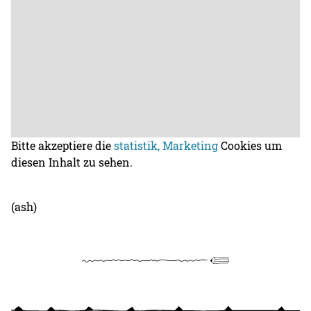
Bitte akzeptiere die
statistik, Marketing
Cookies um
diesen Inhalt zu sehen.
(ash)