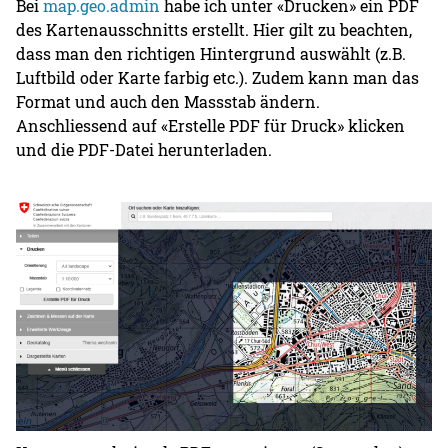
Bei
map.geo.admin
habe ich unter «Drucken» ein PDF
des Kartenausschnitts erstellt. Hier gilt zu beachten,
dass man den richtigen Hintergrund auswählt (z.B.
Luftbild oder Karte farbig etc.). Zudem kann man das
Format und auch den Massstab ändern.
Anschliessend auf «Erstelle PDF für Druck» klicken
und die PDF-Datei herunterladen.