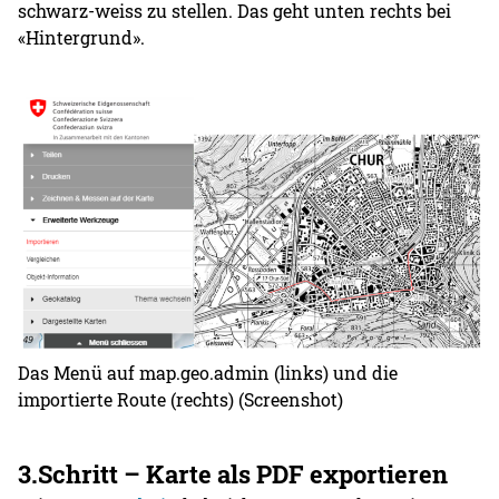
schwarz-weiss zu stellen. Das geht unten rechts bei
«Hintergrund».
Das Menü auf map.geo.admin (links) und die
importierte Route (rechts) (Screenshot)
3.Schritt – Karte als PDF exportieren