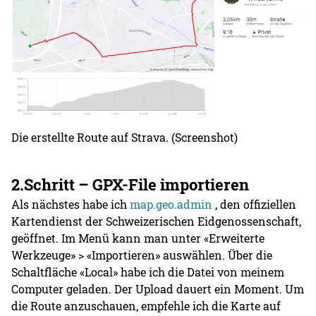
Die erstellte Route auf Strava. (Screenshot)
2.Schritt – GPX-File importieren
Als nächstes habe ich
map.geo.admin
, den offiziellen
Kartendienst der Schweizerischen Eidgenossenschaft,
geöffnet. Im Menü kann man unter «Erweiterte
Werkzeuge» > «Importieren» auswählen. Über die
Schaltfläche «Local» habe ich die Datei von meinem
Computer geladen. Der Upload dauert ein Moment. Um
die Route anzuschauen, empfehle ich die Karte auf