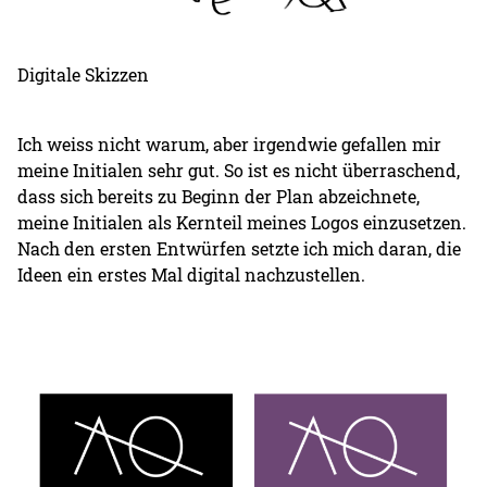
Digitale Skizzen
Ich weiss nicht warum, aber irgendwie gefallen mir
meine Initialen sehr gut. So ist es nicht überraschend,
dass sich bereits zu Beginn der Plan abzeichnete,
meine Initialen als Kernteil meines Logos einzusetzen.
Nach den ersten Entwürfen setzte ich mich daran, die
Ideen ein erstes Mal digital nachzustellen.