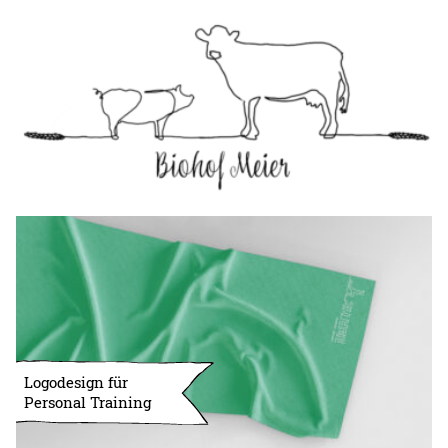
Logodesign für
Personal Training