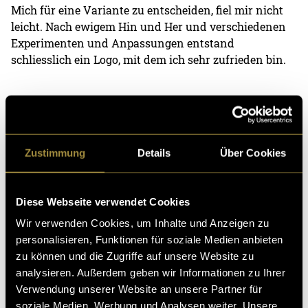
Mich für eine Variante zu entscheiden, fiel mir nicht
leicht. Nach ewigem Hin und Her und verschiedenen
Experimenten und Anpassungen entstand
schliesslich ein Logo, mit dem ich sehr zufrieden bin.
Zustimmung
Details
Über Cookies
Diese Webseite verwendet Cookies
Wir verwenden Cookies, um Inhalte und Anzeigen zu
personalisieren, Funktionen für soziale Medien anbieten
zu können und die Zugriffe auf unsere Website zu
Finales Logo
analysieren. Außerdem geben wir Informationen zu Ihrer
Verwendung unserer Website an unsere Partner für
soziale Medien, Werbung und Analysen weiter. Unsere