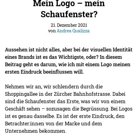
Mein Logo – mein
Schaufenster?
21. Dezember 2021
von
Andrea Qualizza
Aussehen ist nicht alles, aber bei der visuellen Identität
eines Brands ist es das Wichtigste, oder?
In diesem
Beitrag geht es darum, wie ich mit einem Logo meinen
ersten Eindruck beeinflussen will.
Nehmen wir an, wir schlendern durch die
Shoppingallee in der Zürcher Bahnhofstrasse. Dabei
sind die Schaufenster das Erste, was wir von einem
Geschäft sehen – sozusagen die Begrüssung. Bei Logos
ist es genau dasselbe. Es ist der erste Eindruck, den
Betrachter:innen von der Marke und dem
Unternehmen bekommen.