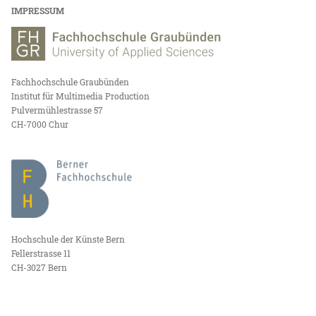
IMPRESSUM
Fachhochschule Graubünden
Institut für Multimedia Production
Pulvermühlestrasse 57
CH-7000 Chur
Hochschule der Künste Bern
Fellerstrasse 11
CH-3027 Bern