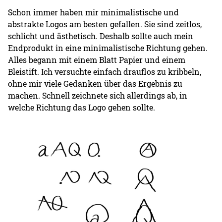
Schon immer haben mir minimalistische und
abstrakte Logos am besten gefallen. Sie sind zeitlos,
schlicht und ästhetisch. Deshalb sollte auch mein
Endprodukt in eine minimalistische Richtung gehen.
Alles begann mit einem Blatt Papier und einem
Bleistift. Ich versuchte einfach drauflos zu kribbeln,
ohne mir viele Gedanken über das Ergebnis zu
machen. Schnell zeichnete sich allerdings ab, in
welche Richtung das Logo gehen sollte.