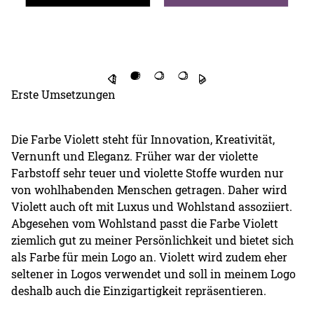
Erste Umsetzungen
Die Farbe Violett steht für Innovation, Kreativität,
Vernunft und Eleganz. Früher war der violette
Farbstoff sehr teuer und violette Stoffe wurden nur
von wohlhabenden Menschen getragen. Daher wird
Violett auch oft mit Luxus und Wohlstand assoziiert.
Abgesehen vom Wohlstand passt die Farbe Violett
ziemlich gut zu meiner Persönlichkeit und bietet sich
als Farbe für mein Logo an. Violett wird zudem eher
seltener in Logos verwendet und soll in meinem Logo
deshalb auch die Einzigartigkeit repräsentieren.