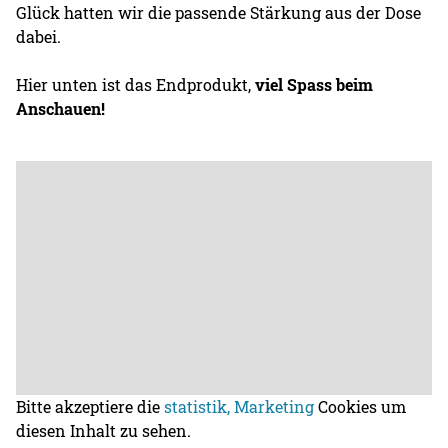
Glück hatten wir die passende Stärkung aus der Dose
dabei.
Hier unten ist das Endprodukt,
viel Spass beim
Anschauen!
Bitte akzeptiere die
statistik, Marketing
Cookies um
diesen Inhalt zu sehen.