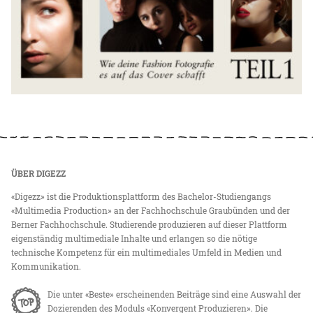
ÜBER DIGEZZ
«Digezz» ist die Produktionsplattform des Bachelor-Studiengangs
«Multimedia Production» an der Fachhochschule Graubünden und der
Berner Fachhochschule. Studierende produzieren auf dieser Plattform
eigenständig multimediale Inhalte und erlangen so die nötige
technische Kompetenz für ein multimediales Umfeld in Medien und
Kommunikation.
Die unter «Beste» erscheinenden Beiträge sind eine Auswahl der
Dozierenden des Moduls «Konvergent Produzieren». Die