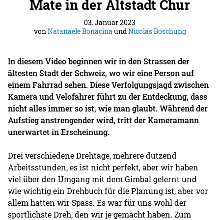
Mate in der Altstadt Chur
03. Januar 2023
von
Natanaele Bonacina
und
Nicolas Boschung
In diesem Video beginnen wir in den Strassen der
ältesten Stadt der Schweiz, wo wir eine Person auf
einem Fahrrad sehen. Diese Verfolgungsjagd zwischen
Kamera und Velofahrer führt zu der Entdeckung, dass
nicht alles immer so ist, wie man glaubt. Während der
Aufstieg anstrengender wird, tritt der Kameramann
unerwartet in Erscheinung.
Drei verschiedene Drehtage, mehrere dutzend
Arbeitsstunden, es ist nicht perfekt, aber wir haben
viel über den Umgang mit dem Gimbal gelernt und
wie wichtig ein Drehbuch für die Planung ist, aber vor
allem hatten wir Spass. Es war für uns wohl der
sportlichste Dreh, den wir je gemacht haben. Zum