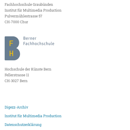
Fachhochschule Graubünden
Institut für Multimedia Production
Pulvermühlestrasse 57
CH-7000 Chur
Hochschule der Künste Bern
Fellerstrasse 11
CH-3027 Bern
Digezz-Archiv
Institut für Multimedia Production
Datenschutzerklärung