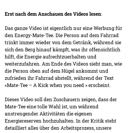
Erst nach dem Anschauen des Videos lesen
:
Das ganze Video ist eigentlich nur eine Werbung für
den Energy-Mate-Tee. Die Person auf dem Fahrrad
trinkt immer wieder von dem Getränk, während sie
sich den Berg hinauf kämpft, was ihr offensichtlich
hilft, die Energie aufrechtzuerhalten und
weiterzufahren. Am Ende des Videos sieht man, wie
die Person oben auf dem Hügel ankommt und
zufrieden ihr Fahrrad abstellt, während der Text
«Mate-Tee – A Kick when you need » erscheint.
Dieses Video soll den Zuschauern zeigen, dass der
Mate-Tee eine tolle Wahl ist, um während
anstrengender Aktivitäten die eigenen
Energiereserven hochzuhalten. In der Kritik steht
detailliert alles über den Arbeitsprozess, unsere