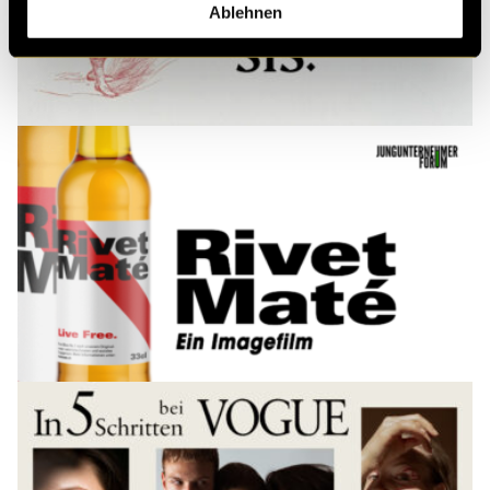
Ablehnen