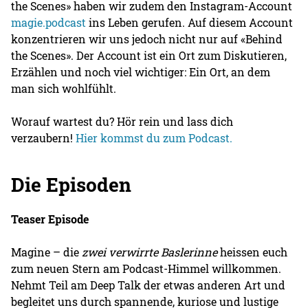
the Scenes» haben wir zudem den Instagram-Account
magie.podcast
ins Leben gerufen. Auf diesem Account
konzentrieren wir uns jedoch nicht nur auf «Behind
the Scenes». Der Account ist ein Ort zum Diskutieren,
Erzählen und noch viel wichtiger: Ein Ort, an dem
man sich wohlfühlt.
Worauf wartest du? Hör rein und lass dich
verzaubern!
Hier kommst du zum Podcast.
Die Episoden
Teaser Episode
Magine – die
zwei verwirrte Baslerinne
heissen euch
zum neuen Stern am Podcast-Himmel willkommen.
Nehmt Teil am Deep Talk der etwas anderen Art und
begleitet uns durch spannende, kuriose und lustige