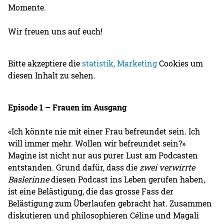
Momente.
Wir freuen uns auf euch!
Bitte akzeptiere die
statistik, Marketing
Cookies um
diesen Inhalt zu sehen.
Episode 1 – Frauen im Ausgang
«Ich könnte nie mit einer Frau befreundet sein. Ich
will immer mehr. Wollen wir befreundet sein?»
Magine ist nicht nur aus purer Lust am Podcasten
entstanden. Grund dafür, dass die
zwei verwirrte
Baslerinne
diesen Podcast ins Leben gerufen haben,
ist eine Belästigung, die das grosse Fass der
Belästigung zum Überlaufen gebracht hat. Zusammen
diskutieren und philosophieren Céline und Magali