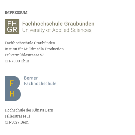
IMPRESSUM
Fachhochschule Graubünden
Institut für Multimedia Production
Pulvermühlestrasse 57
CH-7000 Chur
Hochschule der Künste Bern
Fellerstrasse 11
CH-3027 Bern