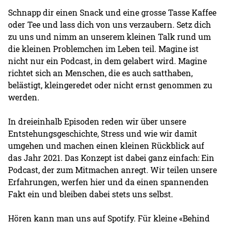
Schnapp dir einen Snack und eine grosse Tasse Kaffee
oder Tee und lass dich von uns verzaubern. Setz dich
zu uns und nimm an unserem kleinen Talk rund um
die kleinen Problemchen im Leben teil. Magine ist
nicht nur ein Podcast, in dem gelabert wird. Magine
richtet sich an Menschen, die es auch satthaben,
belästigt, kleingeredet oder nicht ernst genommen zu
werden.
In dreieinhalb Episoden reden wir über unsere
Entstehungsgeschichte, Stress und wie wir damit
umgehen und machen einen kleinen Rückblick auf
das Jahr 2021. Das Konzept ist dabei ganz einfach: Ein
Podcast, der zum Mitmachen anregt. Wir teilen unsere
Erfahrungen, werfen hier und da einen spannenden
Fakt ein und bleiben dabei stets uns selbst.
Hören kann man uns auf Spotify. Für kleine «Behind