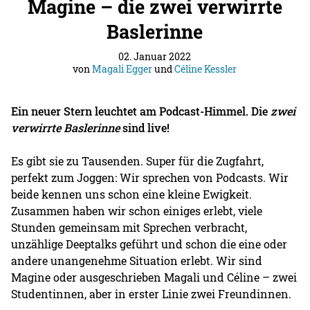
Magine – die zwei verwirrte
Baslerinne
02. Januar 2022
von
Magali Egger
und
Céline Kessler
Ein neuer Stern leuchtet am Podcast-Himmel. Die
zwei
verwirrte Baslerinne
sind live!
Es gibt sie zu Tausenden. Super für die Zugfahrt,
perfekt zum Joggen: Wir sprechen von Podcasts. Wir
beide kennen uns schon eine kleine Ewigkeit.
Zusammen haben wir schon einiges erlebt, viele
Stunden gemeinsam mit Sprechen verbracht,
unzählige Deeptalks geführt und schon die eine oder
andere unangenehme Situation erlebt. Wir sind
Magine oder ausgeschrieben Magali und Céline – zwei
Studentinnen, aber in erster Linie zwei Freundinnen.