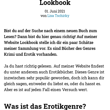
Lookbook
01. Juni 2021
von
Lisa Tschirky
Bist du auf der Suche nach einem neuen Buch zum
Lesen? Dann bist du hier genau richtig! Auf meiner
Website Lookbook stelle ich dir ein paar Schätze
meiner Sammlung vor. Es sind Bücher des Genres
Krimi und Erotik vorhanden.
Ja du hast richtig gelesen. Auf meiner Website findest
du unter anderem auch Erotikbücher. Dieses Genre ist
inzwischen sehr populär geworden, doch ich kann dir
gleich sagen, entweder du liebst es, oder du hasst es.
Aber es ist auf jeden Fall einen Versuch wert.
Was ist das Erotikgenre?