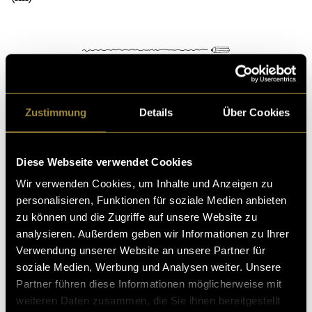
Zustimmung
Details
Über Cookies
Kritik
Diese Webseite verwendet Cookies
Ähnliche Artikel
Wir verwenden Cookies, um Inhalte und Anzeigen zu
personalisieren, Funktionen für soziale Medien anbieten
zu können und die Zugriffe auf unsere Website zu
analysieren. Außerdem geben wir Informationen zu Ihrer
Verwendung unserer Website an unsere Partner für
soziale Medien, Werbung und Analysen weiter. Unsere
Partner führen diese Informationen möglicherweise mit
weiteren Daten zusammen, die Sie ihnen bereitgestellt