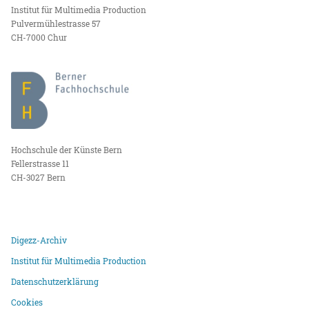
Institut für Multimedia Production
Pulvermühlestrasse 57
CH-7000 Chur
Hochschule der Künste Bern
Fellerstrasse 11
CH-3027 Bern
Digezz-Archiv
Institut für Multimedia Production
Datenschutzerklärung
Cookies