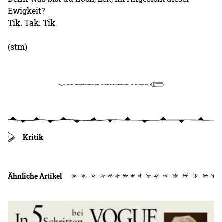
Ewigkeit?
Tik. Tak. Tik.
(stm)
Kritik
Ähnliche Artikel