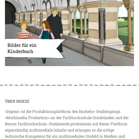
Bilder für ein
Kinderbuch
ÜBER DIGEZZ
«Digezz» ist die Produktionsplattform des Bachelor-Studiengangs
«Multimedia Production» an der Fachhochschule Graubünden und der
Berner Fachhochschule. Studierende produzieren auf dieser Plattform
eigenständig multimediale Inhalte und erlangen so die nötige
technische Kompetenz für ein multimediales Umfeld in Medien und