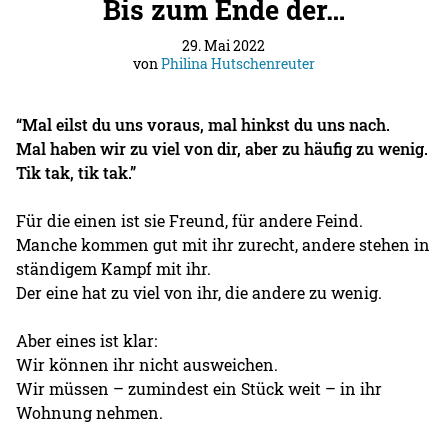
Bis zum Ende der…
29. Mai 2022
von
Philina Hutschenreuter
“Mal eilst du uns voraus, mal hinkst du uns nach.
Mal haben wir zu viel von dir, aber zu häufig zu wenig.
Tik tak, tik tak.”
Für die einen ist sie Freund, für andere Feind.
Manche kommen gut mit ihr zurecht, andere stehen in
ständigem Kampf mit ihr.
Der eine hat zu viel von ihr, die andere zu wenig.
Aber eines ist klar:
Wir können ihr nicht ausweichen.
Wir müssen – zumindest ein Stück weit – in ihr
Wohnung nehmen.