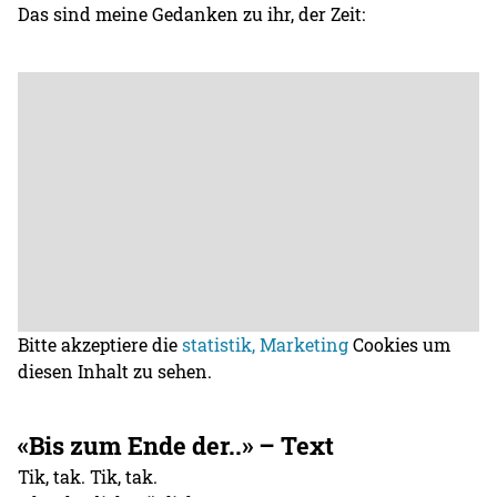
Das sind meine Gedanken zu ihr, der Zeit:
Bitte akzeptiere die
statistik, Marketing
Cookies um
diesen Inhalt zu sehen.
«Bis zum Ende der..» – Text
Tik, tak. Tik, tak.