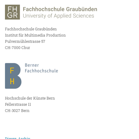
Fachhochschule Graubünden
Institut für Multimedia Production
Pulvermühlestrasse 57
CH-7000 Chur
Hochschule der Künste Bern
Fellerstrasse 11
CH-3027 Bern
Digezz-Archiv