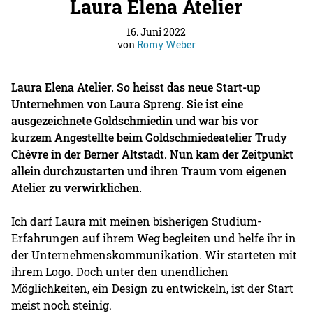
Laura Elena Atelier
16. Juni 2022
von
Romy Weber
Laura Elena Atelier. So heisst das neue Start-up
Unternehmen von Laura Spreng. Sie ist eine
ausgezeichnete Goldschmiedin und war bis vor
kurzem Angestellte beim Goldschmiedeatelier Trudy
Chèvre in der Berner Altstadt. Nun kam der Zeitpunkt
allein durchzustarten und ihren Traum vom eigenen
Atelier zu verwirklichen.
Ich darf Laura mit meinen bisherigen Studium-
Erfahrungen auf ihrem Weg begleiten und helfe ihr in
der Unternehmenskommunikation. Wir starteten mit
ihrem Logo. Doch unter den unendlichen
Möglichkeiten, ein Design zu entwickeln, ist der Start
meist noch steinig.