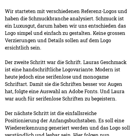
Wir starteten mit verschiedenen Referenz-Logos und
haben die Schmuckbranche analysiert. Schmuck ist
ein Luxusgut, darum haben wir uns entschieden das
Logo simpel und einfach zu gestalten. Keine grossen
Verzierungen und Details sollen auf dem Logo
ersichtlich sein.
Der zweite Schritt war die Schrift. Lauras Geschmack
ist eine handschriftliche Logovariante. Modern ist
heute jedoch eine serifenlose und monogame
Schriftart. Damit sie die Schriften besser vor Augen
hat, folgte eine Auswahl an Adobe Fonts. Und Laura
war auch für serifenlose Schriften zu begeistern.
Der nächste Schritt ist die einfallsreiche
Positionierung der Anfangsbuchstaben. Es soll eine
Wiedererkennung generiert werden und das Logo soll
verständlich und lesbar sein. Hier folgen nun