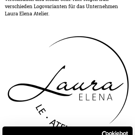
verschieden Logovarianten für das Unternehmen
Laura Elena Atelier.