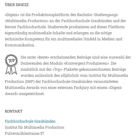
ÜBER DIGEZZ
«Digezz» ist die Produktionsplattform des Bachelor-Studiengangs
«Multimedia Production» an der Fachhochschule Graubünden und der
Berner Fachhochschule. Studierende produzieren auf dieser Plattform
eigenständig multimediale Inhalte und erlangen so die nötige
technische Kompetenz für ein multimediales Umfeld in Medien und
Kommunikation.
Die unter «Beste» erscheinenden Beiträge sind eine Auswahl der
Dozierenden des Moduls «Konvergent Produzieren». Die
zusätzlich mit der «Top»-Plakette gekennzeichneten Beiträge
wurden anlässlich des alljährlich vom Institut für Multimedia
Production (IMP) der Fachhochschule Graubünden veranstalteten
Multimedia Awards von einer externen Fachjury mit einem «Digezz-
Award» ausgezeichnet.
KONTAKT
Fachhochschule Graubünden
Institut für Multimedia Production
Pulvermühlestrasse 57