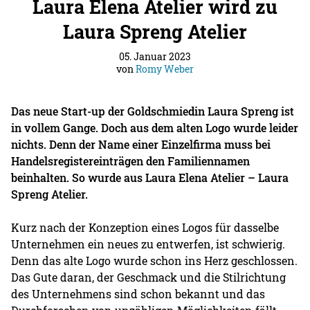
Laura Elena Atelier wird zu
Laura Spreng Atelier
05. Januar 2023
von
Romy Weber
Das neue Start-up der Goldschmiedin Laura Spreng ist
in vollem Gange. Doch aus dem alten Logo wurde leider
nichts. Denn der Name einer Einzelfirma muss bei
Handelsregistereinträgen den Familiennamen
beinhalten. So wurde aus Laura Elena Atelier – Laura
Spreng Atelier.
Kurz nach der Konzeption eines Logos für dasselbe
Unternehmen ein neues zu entwerfen, ist schwierig.
Denn das alte Logo wurde schon ins Herz geschlossen.
Das Gute daran, der Geschmack und die Stilrichtung
des Unternehmens sind schon bekannt und das