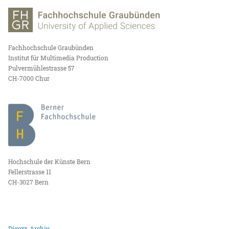
Fachhochschule Graubünden
Institut für Multimedia Production
Pulvermühlestrasse 57
CH-7000 Chur
Hochschule der Künste Bern
Fellerstrasse 11
CH-3027 Bern
Digezz-Archiv