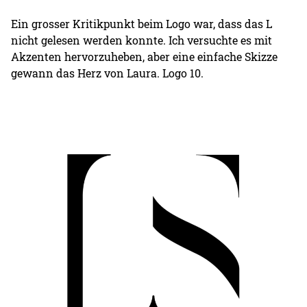
Ein grosser Kritikpunkt beim Logo war, dass das L
nicht gelesen werden konnte. Ich versuchte es mit
Akzenten hervorzuheben, aber eine einfache Skizze
gewann das Herz von Laura. Logo 10.