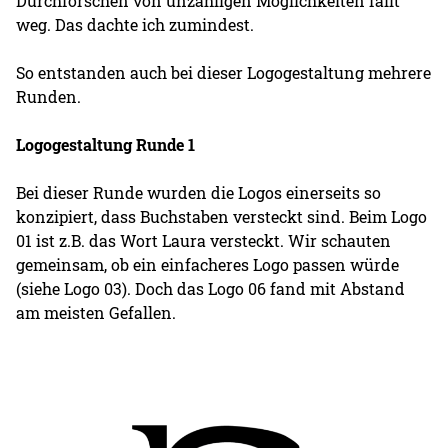
Durchforschen von unzähligen Möglichkeiten fällt
weg. Das dachte ich zumindest.
So entstanden auch bei dieser Logogestaltung mehrere
Runden.
Logogestaltung Runde 1
Bei dieser Runde wurden die Logos einerseits so
konzipiert, dass Buchstaben versteckt sind. Beim Logo
01 ist z.B. das Wort Laura versteckt. Wir schauten
gemeinsam, ob ein einfacheres Logo passen würde
(siehe Logo 03). Doch das Logo 06 fand mit Abstand
am meisten Gefallen.