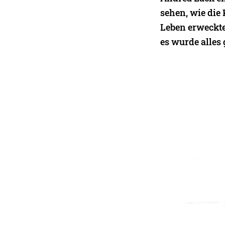
sehen, wie die
Leben erweckte
es wurde alles