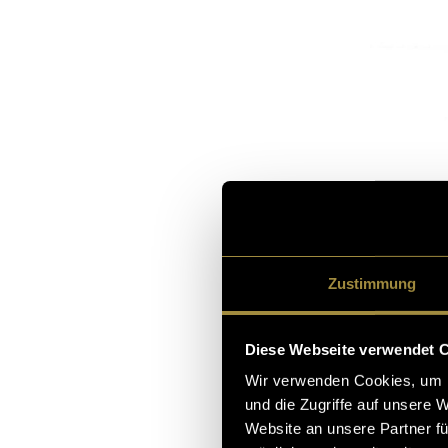
Zustimmung
Diese Webseite verwendet 
Wir verwenden Cookies, um I
und die Zugriffe auf unsere 
Website an unsere Partner fü