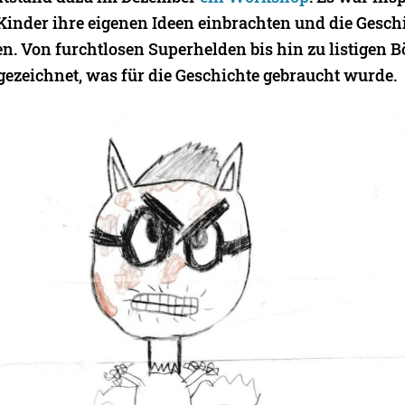
 Kinder ihre eigenen Ideen einbrachten und die Gesc
n. Von furchtlosen Superhelden bis hin zu listigen 
 gezeichnet, was für die Geschichte gebraucht wurde.