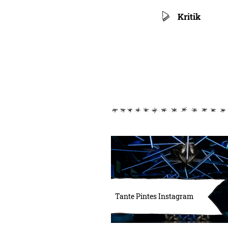
Kritik
Tante Pintes Instagram