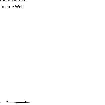
 in eine Welt