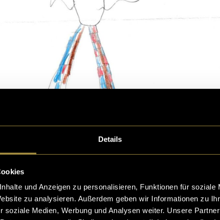
Details
Cookies
nhalte und Anzeigen zu personalisieren, Funktionen für soziale
Website zu analysieren. Außerdem geben wir Informationen zu I
r soziale Medien, Werbung und Analysen weiter. Unsere Partner