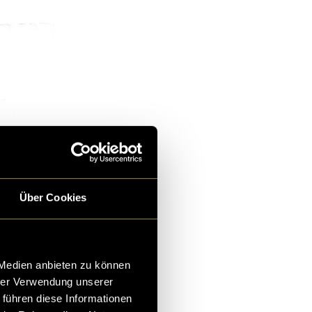
Über Cookies
 Medien anbieten zu können
hrer Verwendung unserer
 führen diese Informationen