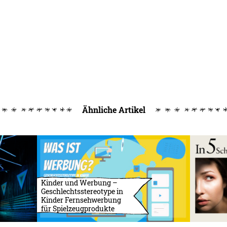
Ähnliche Artikel
Kinder und Werbung –
Geschlechtsstereotype in
Kinder Fernsehwerbung
für Spielzeugprodukte