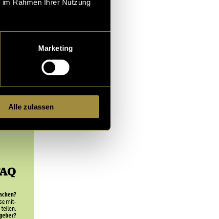
ie im Rahmen Ihrer Nutzung
Marketing
Alle zulassen