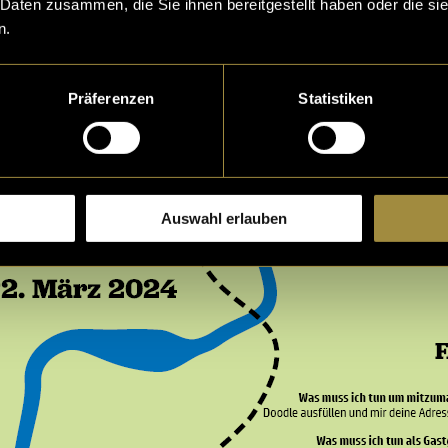
 Daten zusammen, die Sie ihnen bereitgestellt haben oder die s
n.
Präferenzen
Statistiken
Auswahl erlauben