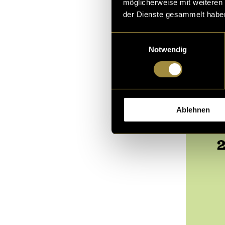
möglicherweise mit weiteren
der Dienste gesammelt habe
Einwilligungsauswahl
Notwendig
Ablehnen