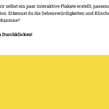
 selbst ein paar interaktive Plakate erstellt, passe
ton. Erkennst du die Sehenswürdigkeiten und Klisch
 Kantone?
m Durchklicken!