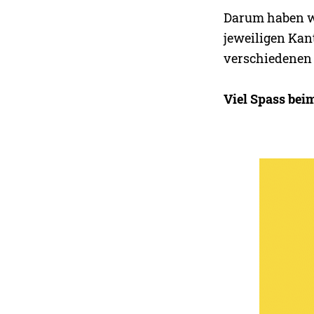
Darum haben wir
jeweiligen Kan
verschiedenen
Viel Spass bei