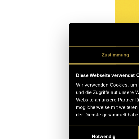
Zustimmung
Diese Webseite verwendet 
Wir verwenden Cookies, um I
und die Zugriffe auf unsere 
Website an unsere Partner fü
möglicherweise mit weiteren
der Dienste gesammelt habe
Einwilligungsauswahl
Notwendig