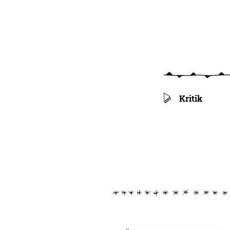
Kritik