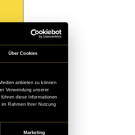
Über Cookies
 Medien anbieten zu können
hrer Verwendung unserer
 führen diese Informationen
ie im Rahmen Ihrer Nutzung
Marketing