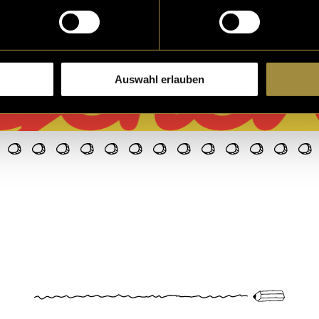
Auswahl erlauben