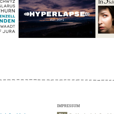
IMPRESSUM