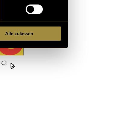
Alle zulassen