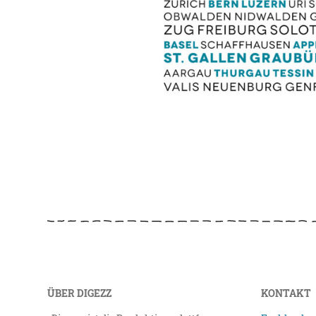
ÜBER DIGEZZ
KONTAKT