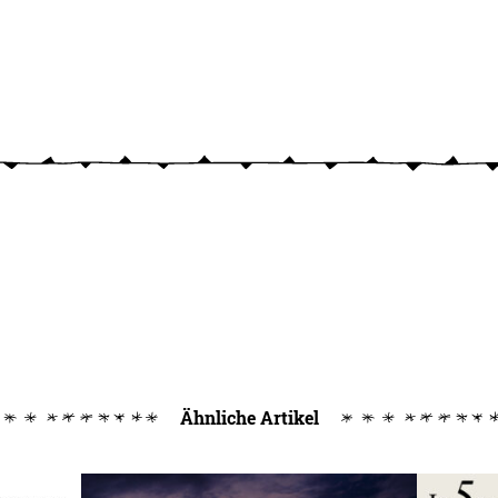
Ähnliche Artikel