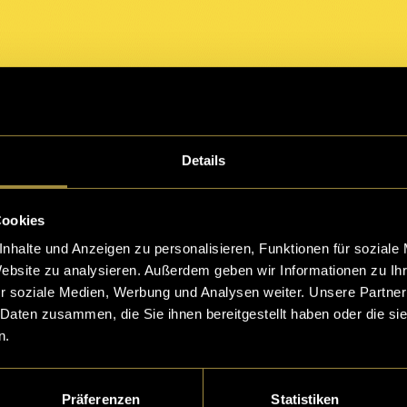
Details
Cookies
nhalte und Anzeigen zu personalisieren, Funktionen für soziale
Website zu analysieren. Außerdem geben wir Informationen zu I
r soziale Medien, Werbung und Analysen weiter. Unsere Partner
 Daten zusammen, die Sie ihnen bereitgestellt haben oder die s
n.
Präferenzen
Statistiken