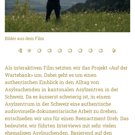
Bilder aus dem Film
Als interaktiven Film setzten wir das Projekt «Auf der
Wartebank» um. Dabei geht es um einen
authentischen Einblick in den Alltag von
Asylsuchenden in kantonalen Asylzentren in der
Schweiz. Da es äusserst schwierig ist, in einem
Asylzentrum in der Schweiz eine authentische
audiovisuelle dokumentarische Arbeit zu drehen,
entschieden wir uns für einen Reenactment Dreh. Das
bedeutete, wir führten Interviews mit sehr vielen
ehemaligen Asylsuchenden. Basierend auf den