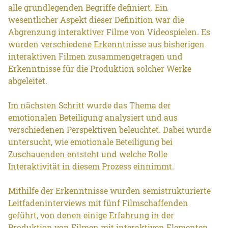
alle grundlegenden Begriffe definiert. Ein
wesentlicher Aspekt dieser Definition war die
Abgrenzung interaktiver Filme von Videospielen. Es
wurden verschiedene Erkenntnisse aus bisherigen
interaktiven Filmen zusammengetragen und
Erkenntnisse für die Produktion solcher Werke
abgeleitet.
Im nächsten Schritt wurde das Thema der
emotionalen Beteiligung analysiert und aus
verschiedenen Perspektiven beleuchtet. Dabei wurde
untersucht, wie emotionale Beteiligung bei
Zuschauenden entsteht und welche Rolle
Interaktivität in diesem Prozess einnimmt.
Mithilfe der Erkenntnisse wurden semistrukturierte
Leitfadeninterviews mit fünf Filmschaffenden
geführt, von denen einige Erfahrung in der
Produktion von Filmen mit interaktiven Elementen