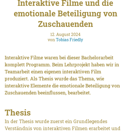
Interaktive Filme und die
emotionale Beteiligung von
Zuschauenden
12. August 2024
von
Tobias Friedly
Interaktive Filme waren bei dieser Bachelorarbeit
komplett Programm. Beim Lehrprojekt haben wir in
Teamarbeit einen eigenen interaktiven Film
produziert. Als Thesis wurde das Thema, wie
interaktive Elemente die emotionale Beteiligung von
Zuschauenden beeinflussen, bearbeitet.
Thesis
In der Thesis wurde zuerst ein Grundlegendes
Verständnis von interaktiven Filmen erarbeitet und