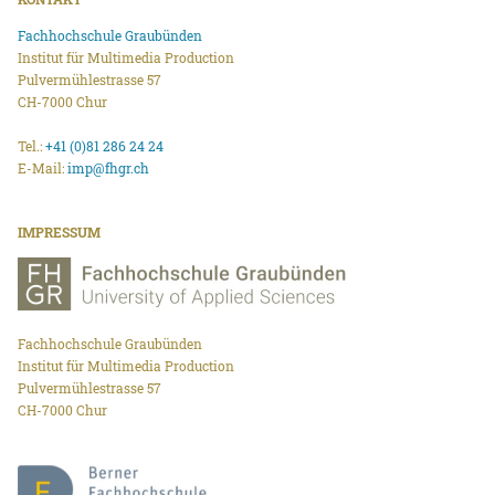
Fachhochschule Graubünden
Institut für Multimedia Production
Pulvermühlestrasse 57
CH-7000 Chur
Tel.:
+41 (0)81 286 24 24
E-Mail:
imp@fhgr.ch
IMPRESSUM
Fachhochschule Graubünden
Institut für Multimedia Production
Pulvermühlestrasse 57
CH-7000 Chur