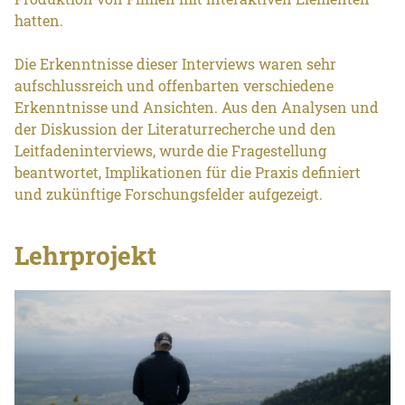
hatten.
Die Erkenntnisse dieser Interviews waren sehr
aufschlussreich und offenbarten verschiedene
Erkenntnisse und Ansichten. Aus den Analysen und
der Diskussion der Literaturrecherche und den
Leitfadeninterviews, wurde die Fragestellung
beantwortet, Implikationen für die Praxis definiert
und zukünftige Forschungsfelder aufgezeigt.
Lehrprojekt