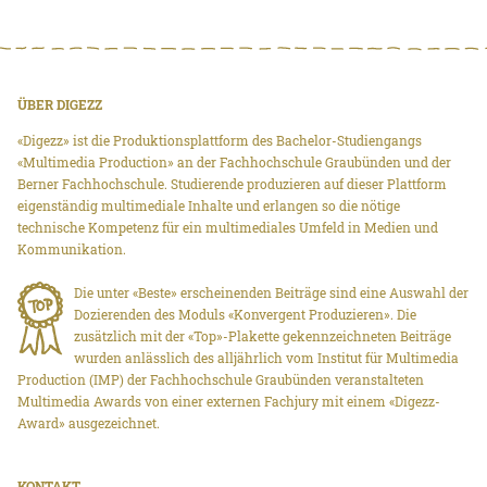
ÜBER DIGEZZ
«Digezz» ist die Produktionsplattform des Bachelor-Studiengangs
«Multimedia Production» an der Fachhochschule Graubünden und der
Berner Fachhochschule. Studierende produzieren auf dieser Plattform
eigenständig multimediale Inhalte und erlangen so die nötige
technische Kompetenz für ein multimediales Umfeld in Medien und
Kommunikation.
Die unter «Beste» erscheinenden Beiträge sind eine Auswahl der
Dozierenden des Moduls «Konvergent Produzieren». Die
zusätzlich mit der «Top»-Plakette gekennzeichneten Beiträge
wurden anlässlich des alljährlich vom Institut für Multimedia
Production (IMP) der Fachhochschule Graubünden veranstalteten
Multimedia Awards von einer externen Fachjury mit einem «Digezz-
Award» ausgezeichnet.
KONTAKT