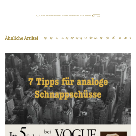
Ähnliche Artikel