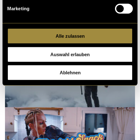
Marketing
Alle zulassen
Auswahl erlauben
Ablehnen