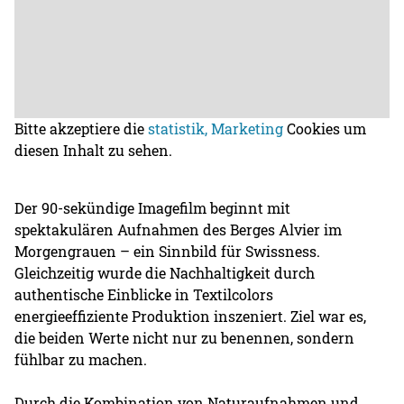
Bitte akzeptiere die
statistik, Marketing
Cookies um
diesen Inhalt zu sehen.
Der 90-sekündige Imagefilm beginnt mit
spektakulären Aufnahmen des Berges Alvier im
Morgengrauen – ein Sinnbild für Swissness.
Gleichzeitig wurde die Nachhaltigkeit durch
authentische Einblicke in Textilcolors
energieeffiziente Produktion inszeniert. Ziel war es,
die beiden Werte nicht nur zu benennen, sondern
fühlbar zu machen.
Durch die Kombination von Naturaufnahmen und