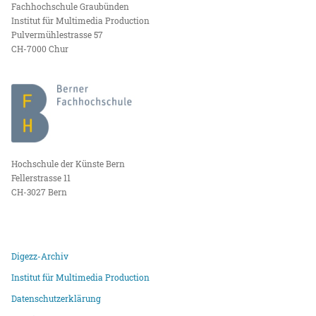
Fachhochschule Graubünden
Institut für Multimedia Production
Pulvermühlestrasse 57
CH-7000 Chur
Hochschule der Künste Bern
Fellerstrasse 11
CH-3027 Bern
Digezz-Archiv
Institut für Multimedia Production
Datenschutzerklärung