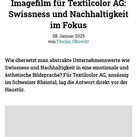
Imagefilm für Textilcolor AG:
Swissness und Nachhaltigkeit
im Fokus
08. Januar 2025
von
Florian Olbrecht
Wie übersetzt man abstrakte Unternehmenswerte wie
Swissness und Nachhaltigkeit in eine emotionale und
ästhetische Bildsprache? Für Textilcolor AG, ansässig
im Schweizer Rheintal, lag die Antwort direkt vor der
Haustür.