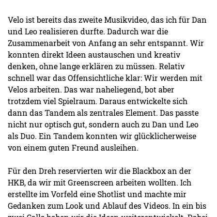
Velo ist bereits das zweite Musikvideo, das ich für Dan
und Leo realisieren durfte. Dadurch war die
Zusammenarbeit von Anfang an sehr entspannt. Wir
konnten direkt Ideen austauschen und kreativ
denken, ohne lange erklären zu müssen. Relativ
schnell war das Offensichtliche klar: Wir werden mit
Velos arbeiten. Das war naheliegend, bot aber
trotzdem viel Spielraum. Daraus entwickelte sich
dann das Tandem als zentrales Element. Das passte
nicht nur optisch gut, sondern auch zu Dan und Leo
als Duo. Ein Tandem konnten wir glücklicherweise
von einem guten Freund ausleihen.
Für den Dreh reservierten wir die Blackbox an der
HKB, da wir mit Greenscreen arbeiten wollten. Ich
erstellte im Vorfeld eine Shotlist und machte mir
Gedanken zum Look und Ablauf des Videos. In ein bis