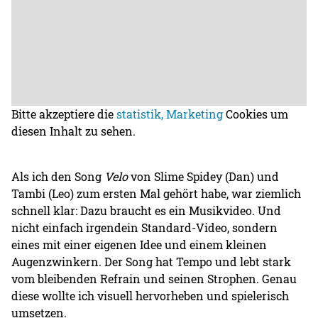
Bitte akzeptiere die
statistik, Marketing
Cookies um
diesen Inhalt zu sehen.
Als ich den Song
Velo
von Slime Spidey (Dan) und
Tambi (Leo) zum ersten Mal gehört habe, war ziemlich
schnell klar: Dazu braucht es ein Musikvideo. Und
nicht einfach irgendein Standard-Video, sondern
eines mit einer eigenen Idee und einem kleinen
Augenzwinkern. Der Song hat Tempo und lebt stark
vom bleibenden Refrain und seinen Strophen. Genau
diese wollte ich visuell hervorheben und spielerisch
umsetzen.