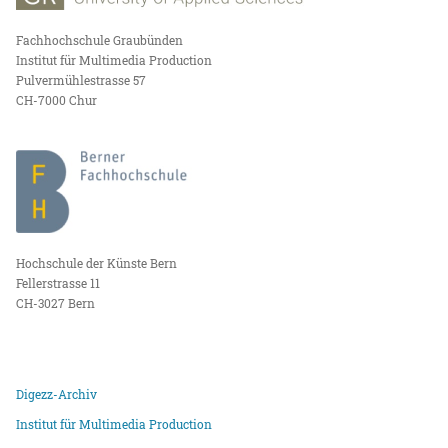
Fachhochschule Graubünden
Institut für Multimedia Production
Pulvermühlestrasse 57
CH-7000 Chur
Hochschule der Künste Bern
Fellerstrasse 11
CH-3027 Bern
Digezz-Archiv
Institut für Multimedia Production