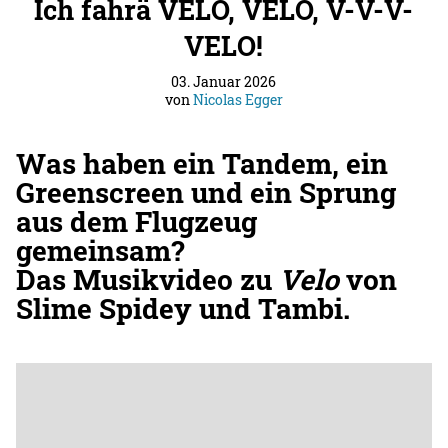
Ich fahrä VELO, VELO, V-V-V-
VELO!
03. Januar 2026
von
Nicolas Egger
Was haben ein Tandem, ein
Greenscreen und ein Sprung
aus dem Flugzeug
gemeinsam?
Das Musikvideo zu
Velo
von
Slime Spidey und Tambi.