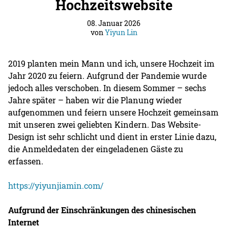
Hochzeitswebsite
08. Januar 2026
von
Yiyun Lin
2019 planten mein Mann und ich, unsere Hochzeit im
Jahr 2020 zu feiern. Aufgrund der Pandemie wurde
jedoch alles verschoben. In diesem Sommer – sechs
Jahre später – haben wir die Planung wieder
aufgenommen und feiern unsere Hochzeit gemeinsam
mit unseren zwei geliebten Kindern. Das Website-
Design ist sehr schlicht und dient in erster Linie dazu,
die Anmeldedaten der eingeladenen Gäste zu
erfassen.
https://yiyunjiamin.com/
Aufgrund der Einschränkungen des chinesischen
Internet