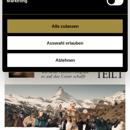
Marketing
Alle zulassen
Auswahl erlauben
Ablehnen