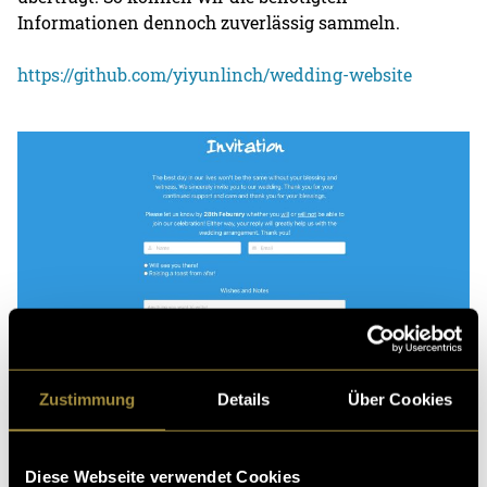
Informationen dennoch zuverlässig sammeln.
https://github.com/yiyunlinch/wedding-website
Zustimmung
Details
Über Cookies
(abb)
Diese Webseite verwendet Cookies