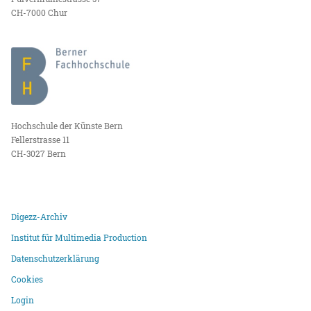
CH-7000 Chur
Hochschule der Künste Bern
Fellerstrasse 11
CH-3027 Bern
Digezz-Archiv
Institut für Multimedia Production
Datenschutzerklärung
Cookies
Login