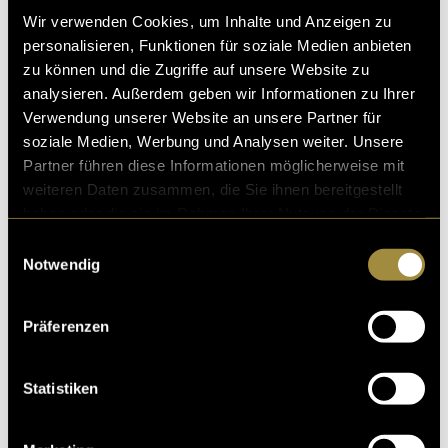
Wir verwenden Cookies, um Inhalte und Anzeigen zu
personalisieren, Funktionen für soziale Medien anbieten
zu können und die Zugriffe auf unsere Website zu
analysieren. Außerdem geben wir Informationen zu Ihrer
Verwendung unserer Website an unsere Partner für
Kritik
soziale Medien, Werbung und Analysen weiter. Unsere
Partner führen diese Informationen möglicherweise mit
weiteren Daten zusammen, die Sie ihnen bereitgestellt
haben oder die sie im Rahmen Ihrer Nutzung der Dienste
Ähnliche Artikel
gesammelt haben.
Einwilligungsauswahl
Notwendig
Präferenzen
Statistiken