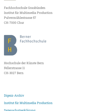
Fachhochschule Graubünden
Institut für Multimedia Production
Pulvermühlestrasse 57
CH-7000 Chur
Hochschule der Künste Bern
Fellerstrasse 11
CH-3027 Bern
Digezz-Archiv
Institut für Multimedia Production
Datenschutzerklärung