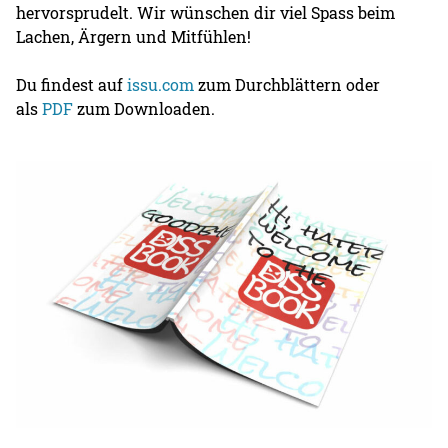
hervorsprudelt. Wir wünschen dir viel Spass beim
Lachen, Ärgern und Mitfühlen!
Du findest auf
issu.com
zum Durchblättern oder
als
PDF
zum Downloaden.