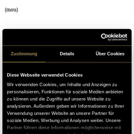
(mou)
Zustimmung
Details
Über Cookies
Kritik
Diese Webseite verwendet Cookies
Wir verwenden Cookies, um Inhalte und Anzeigen zu
Ähnliche Artikel
personalisieren, Funktionen für soziale Medien anbieten
zu können und die Zugriffe auf unsere Website zu
analysieren. Außerdem geben wir Informationen zu Ihrer
Verwendung unserer Website an unsere Partner für
soziale Medien, Werbung und Analysen weiter. Unsere
Partner führen diese Informationen möglicherweise mit