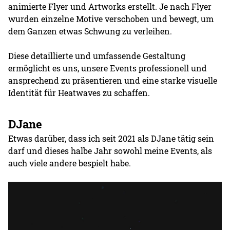
animierte Flyer und Artworks erstellt. Je nach Flyer
wurden einzelne Motive verschoben und bewegt, um
dem Ganzen etwas Schwung zu verleihen.
Diese detaillierte und umfassende Gestaltung
ermöglicht es uns, unsere Events professionell und
ansprechend zu präsentieren und eine starke visuelle
Identität für Heatwaves zu schaffen.
DJane
Etwas darüber, dass ich seit 2021 als DJane tätig sein
darf und dieses halbe Jahr sowohl meine Events, als
auch viele andere bespielt habe.