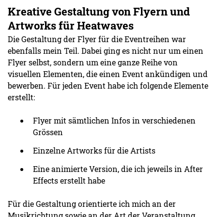
Kreative Gestaltung von Flyern und
Artworks für Heatwaves
Die Gestaltung der Flyer für die Eventreihen war
ebenfalls mein Teil. Dabei ging es nicht nur um einen
Flyer selbst, sondern um eine ganze Reihe von
visuellen Elementen, die einen Event ankündigen und
bewerben. Für jeden Event habe ich folgende Elemente
erstellt:
Flyer mit sämtlichen Infos in verschiedenen
Grössen
Einzelne Artworks für die Artists
Eine animierte Version, die ich jeweils in After
Effects erstellt habe
Für die Gestaltung orientierte ich mich an der
Musikrichtung sowie an der Art der Veranstaltung,