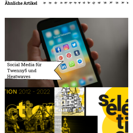
Ähnliche Artikel
Social Media für
Twenny5 und
Heatwaves