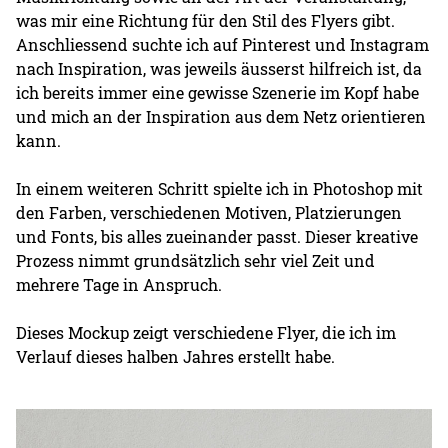
was mir eine Richtung für den Stil des Flyers gibt.
Anschliessend suchte ich auf Pinterest und Instagram
nach Inspiration, was jeweils äusserst hilfreich ist, da
ich bereits immer eine gewisse Szenerie im Kopf habe
und mich an der Inspiration aus dem Netz orientieren
kann.
In einem weiteren Schritt spielte ich in Photoshop mit
den Farben, verschiedenen Motiven, Platzierungen
und Fonts, bis alles zueinander passt. Dieser kreative
Prozess nimmt grundsätzlich sehr viel Zeit und
mehrere Tage in Anspruch.
Dieses Mockup zeigt verschiedene Flyer, die ich im
Verlauf dieses halben Jahres erstellt habe.