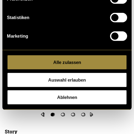
Statistiken
Marketing
Alle zulassen
Auswahl erlauben
Ablehnen
Story