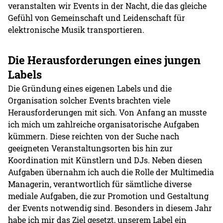
veranstalten wir Events in der Nacht, die das gleiche
Gefühl von Gemeinschaft und Leidenschaft für
elektronische Musik transportieren.
Die Herausforderungen eines jungen
Labels
Die Gründung eines eigenen Labels und die
Organisation solcher Events brachten viele
Herausforderungen mit sich. Von Anfang an musste
ich mich um zahlreiche organisatorische Aufgaben
kümmern. Diese reichten von der Suche nach
geeigneten Veranstaltungsorten bis hin zur
Koordination mit Künstlern und DJs. Neben diesen
Aufgaben übernahm ich auch die Rolle der Multimedia
Managerin, verantwortlich für sämtliche diverse
mediale Aufgaben, die zur Promotion und Gestaltung
der Events notwendig sind. Besonders in diesem Jahr
habe ich mir das Ziel gesetzt, unserem Label ein