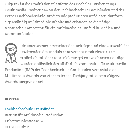
«Digezz» ist die Produktionsplattform des Bachelor-Studiengangs
«Multimedia Production» an der Fachhochschule Graubünden und der
Berner Fachhochschule. Studierende produzieren auf dieser Plattform
eigenständig multimediale Inhalte und erlangen so die nötige
technische Kompetenz für ein multimediales Umfeld in Medien und
Kommunikation.
Die unter «Beste» erscheinenden Beiträge sind eine Auswahl der
Dozierenden des Moduls «Konvergent Produzieren». Die
zusätzlich mit der «Top»-Plakette gekennzeichneten Beiträge
wurden anlässlich des alljährlich vom Institut für Multimedia
Production (IMP) der Fachhochschule Graubünden veranstalteten
Multimedia Awards von einer externen Fachjury mit einem «Digezz-
Award» ausgezeichnet.
KONTAKT
Fachhochschule Graubünden
Institut für Multimedia Production
Pulvermühlestrasse 57
CH-7000 Chur