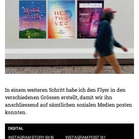
In einem weiteren Schritt habe ich den Flyer in den
verschiedenen Grössen erstellt, damit wir ihn
anschliessend auf sämtlichen sozialen Medien posten
konnten.