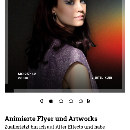
Animierte Flyer und Artworks
Zuallerletzt bin ich auf After Effects und habe