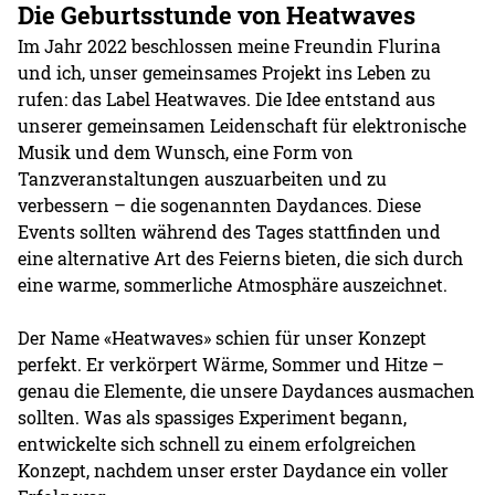
Die Geburtsstunde von Heatwaves
Im Jahr 2022 beschlossen meine Freundin Flurina
und ich, unser gemeinsames Projekt ins Leben zu
rufen: das Label Heatwaves. Die Idee entstand aus
unserer gemeinsamen Leidenschaft für elektronische
Musik und dem Wunsch, eine Form von
Tanzveranstaltungen auszuarbeiten und zu
verbessern – die sogenannten Daydances. Diese
Events sollten während des Tages stattfinden und
eine alternative Art des Feierns bieten, die sich durch
eine warme, sommerliche Atmosphäre auszeichnet.
Der Name «Heatwaves» schien für unser Konzept
perfekt. Er verkörpert Wärme, Sommer und Hitze –
genau die Elemente, die unsere Daydances ausmachen
sollten. Was als spassiges Experiment begann,
entwickelte sich schnell zu einem erfolgreichen
Konzept, nachdem unser erster Daydance ein voller