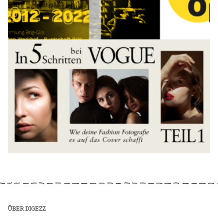
ÜBER DIGEZZ