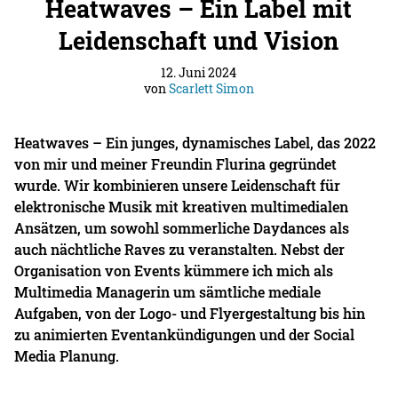
Heatwaves – Ein Label mit
Leidenschaft und Vision
12. Juni 2024
von
Scarlett Simon
Heatwaves – Ein junges, dynamisches Label, das 2022
von mir und meiner Freundin Flurina gegründet
wurde. Wir kombinieren unsere Leidenschaft für
elektronische Musik mit kreativen multimedialen
Ansätzen, um sowohl sommerliche Daydances als
auch nächtliche Raves zu veranstalten. Nebst der
Organisation von Events kümmere ich mich als
Multimedia Managerin um sämtliche mediale
Aufgaben, von der Logo- und Flyergestaltung bis hin
zu animierten Eventankündigungen und der Social
Media Planung.