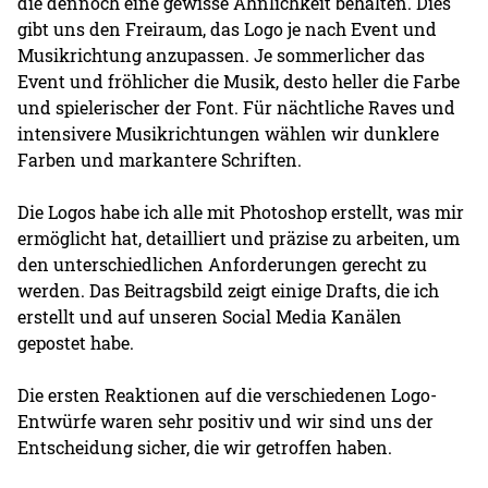
die dennoch eine gewisse Ähnlichkeit behalten. Dies
gibt uns den Freiraum, das Logo je nach Event und
Musikrichtung anzupassen. Je sommerlicher das
Event und fröhlicher die Musik, desto heller die Farbe
und spielerischer der Font. Für nächtliche Raves und
intensivere Musikrichtungen wählen wir dunklere
Farben und markantere Schriften.
Die Logos habe ich alle mit Photoshop erstellt, was mir
ermöglicht hat, detailliert und präzise zu arbeiten, um
den unterschiedlichen Anforderungen gerecht zu
werden. Das Beitragsbild zeigt einige Drafts, die ich
erstellt und auf unseren Social Media Kanälen
gepostet habe.
Die ersten Reaktionen auf die verschiedenen Logo-
Entwürfe waren sehr positiv und wir sind uns der
Entscheidung sicher, die wir getroffen haben.