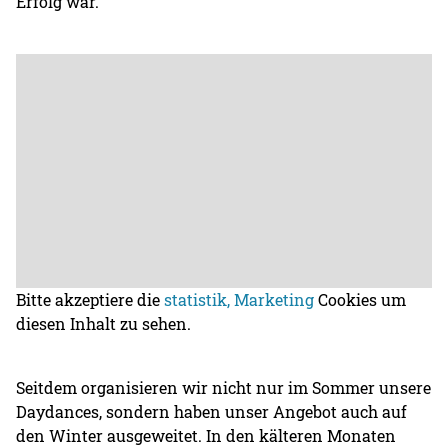
Erfolg war.
Bitte akzeptiere die
statistik, Marketing
Cookies um
diesen Inhalt zu sehen.
Seitdem organisieren wir nicht nur im Sommer unsere
Daydances, sondern haben unser Angebot auch auf
den Winter ausgeweitet. In den kälteren Monaten