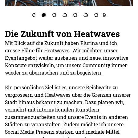
Die Zukunft von Heatwaves
Mit Blick auf die Zukunft haben Flurina und ich
grosse Pläne für Heatwaves. Wir möchten unser
Eventangebot weiter ausbauen und neue, innovative
Konzepte entwickeln, um unsere Community immer
wieder zu überraschen und zu begeistern.
Ein persönliches Ziel ist es, unsere Reichweite zu
vergrössern und Heatwaves über die Grenzen unserer
Stadt hinaus bekannt zu machen. Dazu planen wir,
vermehrt mit internationalen Künstlern
zusammenzuarbeiten und unsere Events in anderen
Städten zu veranstalten. Zudem möchte ich unsere
Social Media Präsenz stärken und mediale Mittel