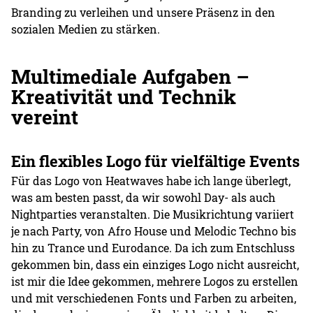
Branding zu verleihen und unsere Präsenz in den
sozialen Medien zu stärken.
Multimediale Aufgaben –
Kreativität und Technik
vereint
Ein flexibles Logo für vielfältige Events
Für das Logo von Heatwaves habe ich lange überlegt,
was am besten passt, da wir sowohl Day- als auch
Nightparties veranstalten. Die Musikrichtung variiert
je nach Party, von Afro House und Melodic Techno bis
hin zu Trance und Eurodance. Da ich zum Entschluss
gekommen bin, dass ein einziges Logo nicht ausreicht,
ist mir die Idee gekommen, mehrere Logos zu erstellen
und mit verschiedenen Fonts und Farben zu arbeiten,