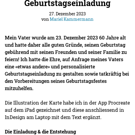
Geburtstagseinladung
27. Dezember 2023
von
Mariel Kammermann
Mein Vater wurde am 23. Dezember 2023 60 Jahre alt
und hatte daher alle guten Gründe, seinen Geburtstag
gebührend mit seinen Freunden und seiner Familie zu
feiern! Ich hatte die Ehre, auf Anfrage meines Vaters
eine «etwas andere» und personalisierte
Geburtstagseinladung zu gestalten sowie tatkräftig bei
den Vorbereitungen seines Geburtstagsfestes
mitzuhelfen.
Die Illustration der Karte habe ich in der App Procreate
auf dem iPad gezeichnet und diese anschliessend in
InDesign am Laptop mit dem Text ergänzt.
Die Einladung & die Entstehung