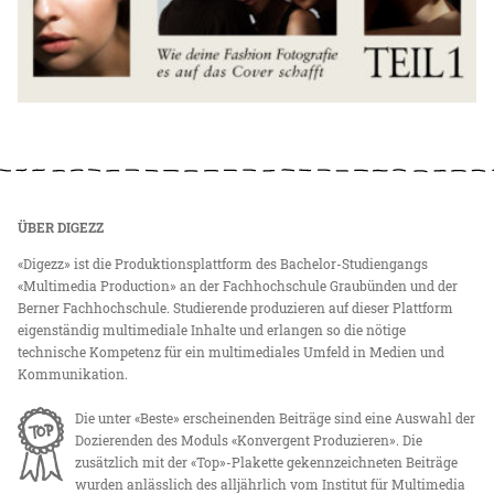
ÜBER DIGEZZ
«Digezz» ist die Produktionsplattform des Bachelor-Studiengangs
«Multimedia Production» an der Fachhochschule Graubünden und der
Berner Fachhochschule. Studierende produzieren auf dieser Plattform
eigenständig multimediale Inhalte und erlangen so die nötige
technische Kompetenz für ein multimediales Umfeld in Medien und
Kommunikation.
Die unter «Beste» erscheinenden Beiträge sind eine Auswahl der
Dozierenden des Moduls «Konvergent Produzieren». Die
zusätzlich mit der «Top»-Plakette gekennzeichneten Beiträge
wurden anlässlich des alljährlich vom Institut für Multimedia