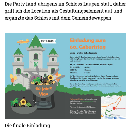
Die Party fand übrigens im Schloss Laupen statt, daher
griff ich die Location als Gestaltungselement auf und
ergänzte das Schloss mit dem Gemeindewappen.
Die finale Einladung