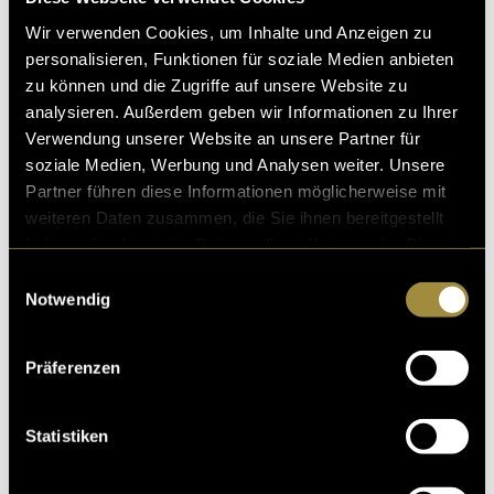
Wir verwenden Cookies, um Inhalte und Anzeigen zu
personalisieren, Funktionen für soziale Medien anbieten
zu können und die Zugriffe auf unsere Website zu
analysieren. Außerdem geben wir Informationen zu Ihrer
Verwendung unserer Website an unsere Partner für
soziale Medien, Werbung und Analysen weiter. Unsere
Partner führen diese Informationen möglicherweise mit
weiteren Daten zusammen, die Sie ihnen bereitgestellt
haben oder die sie im Rahmen Ihrer Nutzung der Dienste
gesammelt haben.
Einwilligungsauswahl
Notwendig
Präferenzen
Statistiken
(bas)