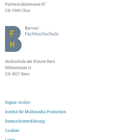
Pulvermühlestrasse 57
CH-7000 Chur
Hochschule der Künste Bern
Fellerstrasse 11
CH-3027 Bern
Digezz-Archiv
Institut für Multimedia Production
Datenschutzerklärung
Cookies
Login