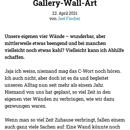
Gallery-Wall-Art
22. April 2021
von
Jael Fischer
Unsere eigenen vier Wände – wunderbar, aber
mittlerweile etwas beengend und bei manchen
vielleicht noch etwas kahl? Vielleicht kann ich Abhilfe
schaffen.
Jaja ich weiss, niemand mag das C-Wort noch hören.
Ich auch nicht, aber doch ist es da und begleitet
unseren Alltag nun seit mehr als einem Jahr.
Niemand von uns hat geplant, so viel Zeit in den
eigenen vier Wänden zu verbringen, wie wir dazu
gezwungen waren.
Wenn man so viel Zeit Zuhause verbringt, fallen einem
auch ganz viele Sachen auf: Eine Wand könnte noch