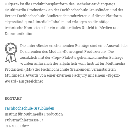
«Digezz» ist die Produktionsplattform des Bachelor-Studiengangs
«Multimedia Production» an der Fachhochschule Graubünden und der
Berner Fachhochschule. Studierende produzieren auf dieser Plattform
eigenständig multimediale Inhalte und erlangen so die nötige
technische Kompetenz für ein multimediales Umfeld in Medien und
Kommunikation.
Die unter «Beste» erscheinenden Beiträge sind eine Auswahl der
Dozierenden des Moduls «Konvergent Produzieren». Die
zusätzlich mit der «Top»-Plakette gekennzeichneten Beiträge
wurden anlässlich des alljährlich vom Institut für Multimedia
Production (IMP) der Fachhochschule Graubünden veranstalteten
Multimedia Awards von einer externen Fachjury mit einem «Digezz-
Award» ausgezeichnet.
KONTAKT
Fachhochschule Graubünden
Institut für Multimedia Production
Pulvermühlestrasse 57
CH-7000 Chur