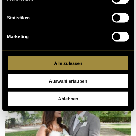
Ähnliche Artikel
Statistiken
Marketing
Alle zulassen
Auswahl erlauben
Ablehnen