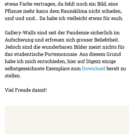
etwas Farbe vertragen, da fehlt noch ein Bild, eine
Pflanze mehr kann dem Raumklima nicht schaden,
und und und… Da habe ich vielleicht etwas für euch.
Gallery-Walls sind seit der Pandemie sicherlich im
Aufschwung und erfreuen sich grosser Beliebtheit.
Jedoch sind die wunderbaren Bilder meist nichts für
das studentische Portemonnaie. Aus diesem Grund
habe ich mich entschieden, hier auf Digezz einige
selbstgezeichnete Exemplare zum
Download
bereit zu
stellen.
Viel Freude damit!