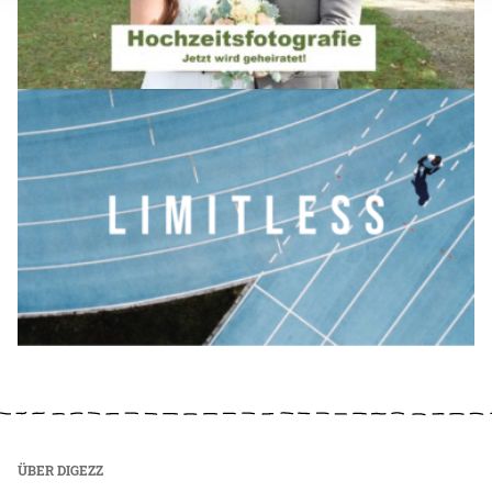
ÜBER DIGEZZ