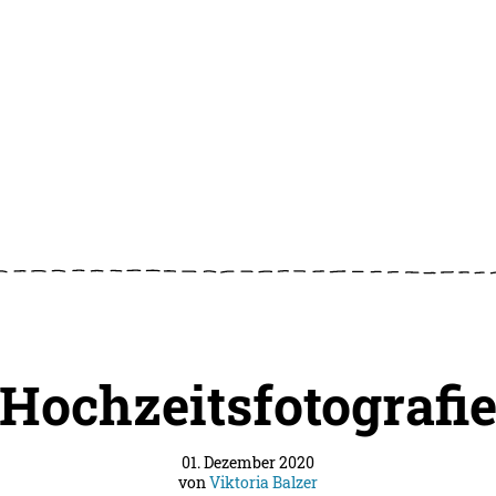
Hochzeitsfotografi
01. Dezember 2020
von
Viktoria Balzer