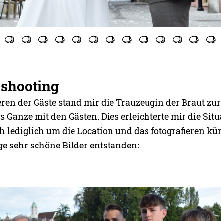
eshooting
ren der Gäste stand mir die Trauzeugin der Braut zur
s Ganze mit den Gästen. Dies erleichterte mir die Sit
h lediglich um die Location und das fotografieren 
ge sehr schöne Bilder entstanden: