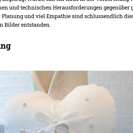
hen und technischen Herausforderungen gegenüber ge
er Planung und viel Empathie sind schlussendlich die
 Bilder entstanden.
ung