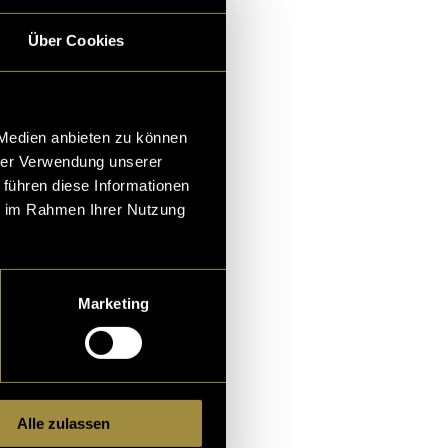
Über Cookies
 Medien anbieten zu können
hrer Verwendung unserer
 führen diese Informationen
ie im Rahmen Ihrer Nutzung
Marketing
Alle zulassen