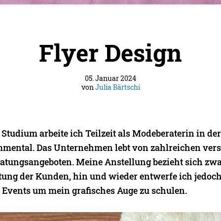
Flyer Design
05. Januar 2024
von
Julia Bärtschi
tudium arbeite ich Teilzeit als Modeberaterin in de
mental. Das Unternehmen lebt von zahlreichen ver
atungsangeboten. Meine Anstellung bezieht sich zwa
ung der Kunden, hin und wieder entwerfe ich jedoch
 Events um mein grafisches Auge zu schulen.