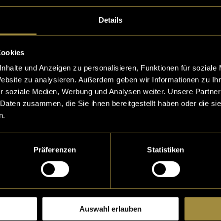
Details
Cookies
nhalte und Anzeigen zu personalisieren, Funktionen für soziale
Website zu analysieren. Außerdem geben wir Informationen zu I
r soziale Medien, Werbung und Analysen weiter. Unsere Partner
 Daten zusammen, die Sie ihnen bereitgestellt haben oder die s
n.
Präferenzen
Statistiken
Auswahl erlauben