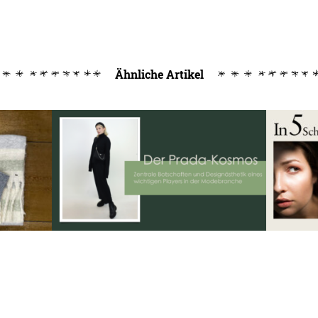
Ähnliche Artikel