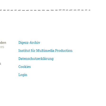
Digezz-Archiv
Institut für Multimedia Production
Datenschutzerklärung
n
Cookies
Login