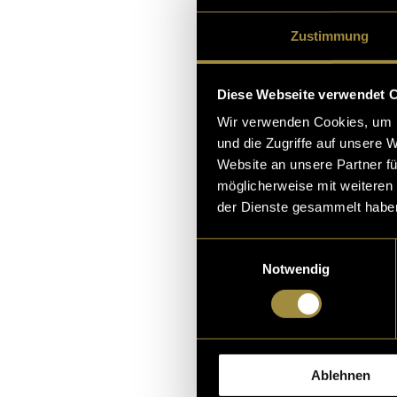
Zustimmung
Diese Webseite verwendet 
Wir verwenden Cookies, um I
und die Zugriffe auf unsere 
Website an unsere Partner fü
möglicherweise mit weiteren
der Dienste gesammelt habe
Einwilligungsauswahl
Notwendig
Ablehnen