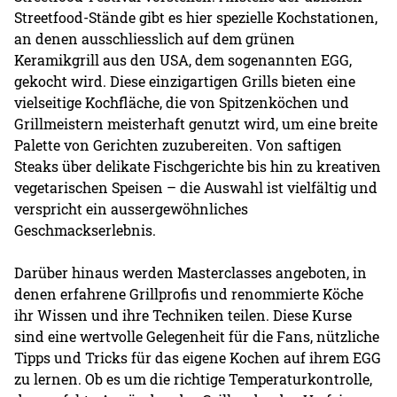
Streetfood-Stände gibt es hier spezielle Kochstationen,
an denen ausschliesslich auf dem grünen
Keramikgrill aus den USA, dem sogenannten EGG,
gekocht wird. Diese einzigartigen Grills bieten eine
vielseitige Kochfläche, die von Spitzenköchen und
Grillmeistern meisterhaft genutzt wird, um eine breite
Palette von Gerichten zuzubereiten. Von saftigen
Steaks über delikate Fischgerichte bis hin zu kreativen
vegetarischen Speisen – die Auswahl ist vielfältig und
verspricht ein aussergewöhnliches
Geschmackserlebnis.
Darüber hinaus werden Masterclasses angeboten, in
denen erfahrene Grillprofis und renommierte Köche
ihr Wissen und ihre Techniken teilen. Diese Kurse
sind eine wertvolle Gelegenheit für die Fans, nützliche
Tipps und Tricks für das eigene Kochen auf ihrem EGG
zu lernen. Ob es um die richtige Temperaturkontrolle,