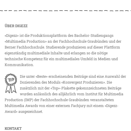
ÜBER DIGEZZ
«Digezz» ist die Produktionsplattform des Bachelor-Studiengangs
«Multimedia Production» an der Fachhochschule Graubünden und der
Berner Fachhochschule. Studierende produzieren auf dieser Plattform
eigenständig multimediale Inhalte und erlangen so die nötige
technische Kompetenz für ein multimediales Umfeld in Medien und
Kommunikation.
Die unter «Beste» erscheinenden Beiträge sind eine Auswahl der
Dozierenden des Moduls «Konvergent Produzieren». Die
zusätzlich mit der «Top»-Plakette gekennzeichneten Beiträge
wurden anlässlich des alljährlich vom Institut für Multimedia
Production (IMP) der Fachhochschule Graubünden veranstalteten
Multimedia Awards von einer externen Fachjury mit einem «Digezz-
Award» ausgezeichnet.
KONTAKT