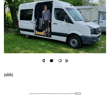
(abb)