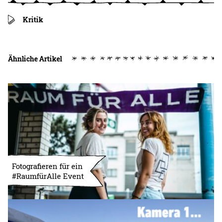
Kritik
Ähnliche Artikel
Fotografieren für ein
#RaumfürAlle Event