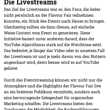
Die Livestreams
Das Ziel der Livestreams war es, den Fans, die leider
nicht persönlich an der Flavour Fair teilnehmen
konnten, ein Stück des Events nach Hause zu bringen.
Gleichzeitig sollten sie dazu dienen, auf einfache
Weise Content vom Event zu generieren. Diese
Initiative basiert unter anderem darauf, dass der
YouTube-Algorithmus stark auf die Watchtime setzt.
Das bedeutet, je länger das Video oder in unserem Fall
der Livestream ist und je mehr davon von den Nutzern
angeschaut wird, desto besser wird es auf YouTube
gelistet.
Durch das Eventstreaming können wir nicht nur die
Atmosphäre und die Highlights der Flavour Fair live
an ein breiteres Publikum vermitteln, sondern auch
eine hervorragende Gelegenheit für organisches
Marketing schaffen. Die Livestreams bieten den
Zuschauern die Möglichkeit, die Kochvorführungen