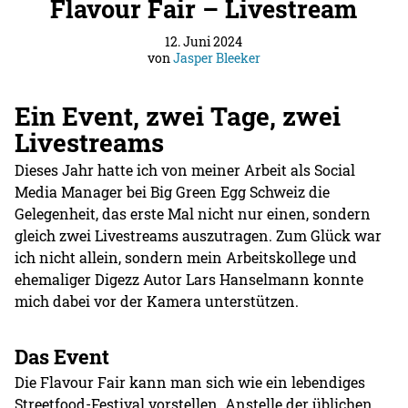
Flavour Fair – Livestream
12. Juni 2024
von
Jasper Bleeker
Ein Event, zwei Tage, zwei
Livestreams
Dieses Jahr hatte ich von meiner Arbeit als Social
Media Manager bei Big Green Egg Schweiz die
Gelegenheit, das erste Mal nicht nur einen, sondern
gleich zwei Livestreams auszutragen. Zum Glück war
ich nicht allein, sondern mein Arbeitskollege und
ehemaliger Digezz Autor Lars Hanselmann konnte
mich dabei vor der Kamera unterstützen.
Das Event
Die Flavour Fair kann man sich wie ein lebendiges
Streetfood-Festival vorstellen. Anstelle der üblichen