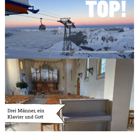
Drei Männer, ein
Klavier und Gott