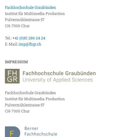
Fachhochschule Graubünden
Institut für Multimedia Production
Pulvermühlestrasse 57
CH-7000 Chur
Tel.:
+41 (0)81 286 24 24
E-Mail:
imp@fhgr.ch
IMPRESSUM
Fachhochschule Graubünden
Institut für Multimedia Production
Pulvermühlestrasse 57
CH-7000 Chur