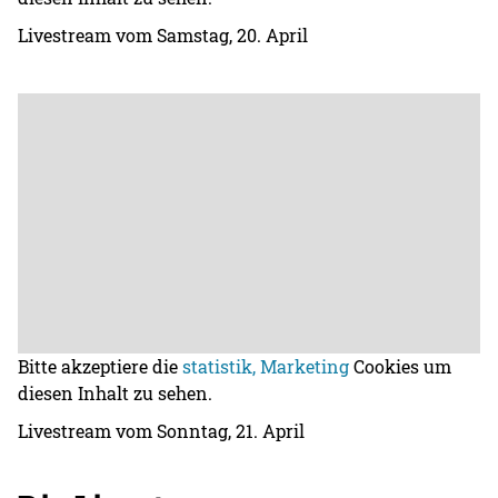
Livestream vom Samstag, 20. April
Bitte akzeptiere die
statistik, Marketing
Cookies um
diesen Inhalt zu sehen.
Livestream vom Sonntag, 21. April