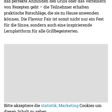
das perfekte Anzünden des Grills oder das Verfeinern
von Rezepten geht – die Teilnehmer erhalten
praktische Ratschläge, die sie zu Hause anwenden
können. Die Flavour Fair ist somit nicht nur ein Fest
für die Sinne, sondern auch eine inspirierende
Lernplattform für alle Grillbegeisterten.
Bitte akzeptiere die
statistik, Marketing
Cookies um
diesen Inhalt zu sehen.