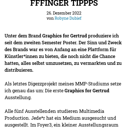
FFFINGER TIPPPS
26. Dezember 2022
von
Robyne Dubief
Unter dem Brand
Graphics for Gertrud
produziere ich
seit dem zweiten Semester Poster. Der Sinn und Zweck
des Brands war es von Anfang an eine Plattform für
Künstler*innen zu bieten, die noch nicht die Chance
hatten, alles selbst umzusetzen, zu vermarkten und zu
distribuieren.
Als letztes Digezzprojekt meines MMP-Studiums setze
ich genau das um: Die erste
Graphics for Gertrud
Ausstellung.
Alle fünf Ausstellenden studieren Multimedia
Production. Jede*r hat ein Medium ausgesucht und
ausgestellt. Im Foyer3, ein kleiner Ausstellungsraum