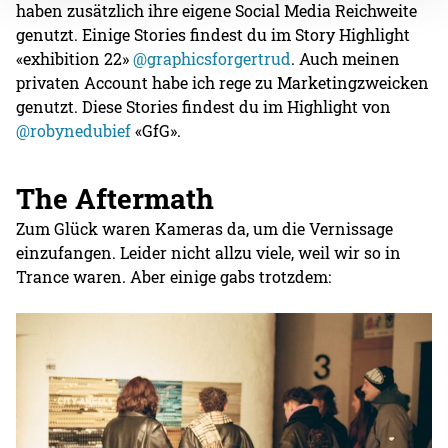
haben zusätzlich ihre eigene Social Media Reichweite
genutzt. Einige Stories findest du im Story Highlight
«exhibition 22»
@graphicsforgertrud
. Auch meinen
privaten Account habe ich rege zu Marketingzweicken
genutzt. Diese Stories findest du im Highlight von
@robynedubief
«GfG».
The Aftermath
Zum Glück waren Kameras da, um die Vernissage
einzufangen. Leider nicht allzu viele, weil wir so in
Trance waren. Aber einige gabs trotzdem: