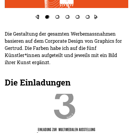
Die Gestaltung der gesamten Werbemassnahmen
basieren auf dem Corporate Design von Graphics for
Gertrud. Die Farben habe ich auf die fünf
Künstler*innen aufgeteilt und jeweils mit ein Bild
ihrer Kunst ergänzt.
Die Einladungen