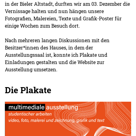
in der Bieler Altstadt, durften wir am 03. Dezember die
Vernissage halten und nun hängen unsere
Fotografien, Malereien, Texte und Grafik-Poster für
einige Wochen zum Besuch dort.
Nach mehreren langen Diskussionen mit den
Besitzer*innen des Hauses, in dem der
Ausstellungssaal ist, konnte ich Plakate und
Einladungen gestalten und die Website zur
Ausstellung umsetzen.
Die Plakate