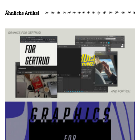
Ähnliche Artikel