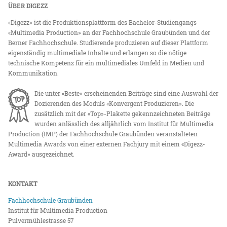
ÜBER DIGEZZ
«Digezz» ist die Produktionsplattform des Bachelor-Studiengangs
«Multimedia Production» an der Fachhochschule Graubünden und der
Berner Fachhochschule. Studierende produzieren auf dieser Plattform
eigenständig multimediale Inhalte und erlangen so die nötige
technische Kompetenz für ein multimediales Umfeld in Medien und
Kommunikation.
Die unter «Beste» erscheinenden Beiträge sind eine Auswahl der
Dozierenden des Moduls «Konvergent Produzieren». Die
zusätzlich mit der «Top»-Plakette gekennzeichneten Beiträge
wurden anlässlich des alljährlich vom Institut für Multimedia
Production (IMP) der Fachhochschule Graubünden veranstalteten
Multimedia Awards von einer externen Fachjury mit einem «Digezz-
Award» ausgezeichnet.
KONTAKT
Fachhochschule Graubünden
Institut für Multimedia Production
Pulvermühlestrasse 57