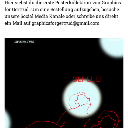
Hier siehst du die erste Posterkollektion von Graphics
for Gertrud. Um eine Bestellung aufzugeben, besuche
unsere Social Media Kanäle oder schreibe uns direkt
ein Mail auf graphicsforgertrud@gmail.com.