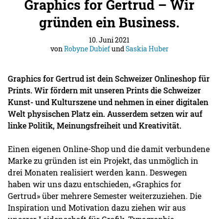
Graphics for Gertrud – Wir
gründen ein Business.
10. Juni 2021
von
Robyne Dubief
und
Saskia Huber
Graphics for Gertrud ist dein Schweizer Onlineshop für
Prints. Wir fördern mit unseren Prints die Schweizer
Kunst- und Kulturszene und nehmen in einer digitalen
Welt physischen Platz ein. Ausserdem setzen wir auf
linke Politik, Meinungsfreiheit und Kreativität.
Einen eigenen Online-Shop und die damit verbundene
Marke zu gründen ist ein Projekt, das unmöglich in
drei Monaten realisiert werden kann. Deswegen
haben wir uns dazu entschieden, «Graphics for
Gertrud» über mehrere Semester weiterzuziehen. Die
Inspiration und Motivation dazu ziehen wir aus