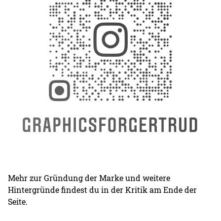
Mehr zur Gründung der Marke und weitere
Hintergründe findest du in der Kritik am Ende der
Seite.