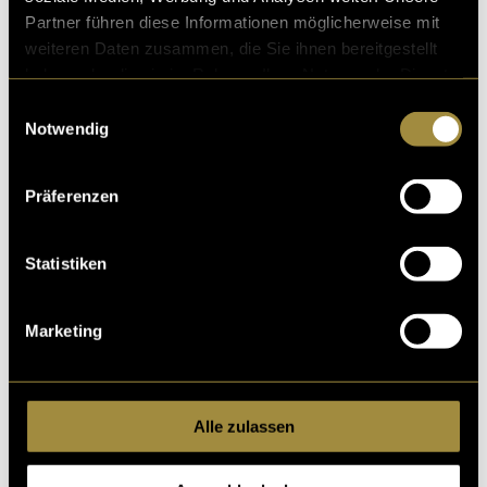
Partner führen diese Informationen möglicherweise mit
weiteren Daten zusammen, die Sie ihnen bereitgestellt
haben oder die sie im Rahmen Ihrer Nutzung der Dienste
gesammelt haben.
Einwilligungsauswahl
Notwendig
Präferenzen
Statistiken
Marketing
Alle zulassen