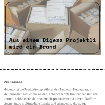
ÜBER DIGEZZ
«Digezz» ist die Produktionsplattform des Bachelor-Studiengangs
«Multimedia Production» an der Fachhochschule Graubünden und der
Berner Fachhochschule. Studierende produzieren auf dieser Plattform
eigenständig multimediale Inhalte und erlangen so die nötige