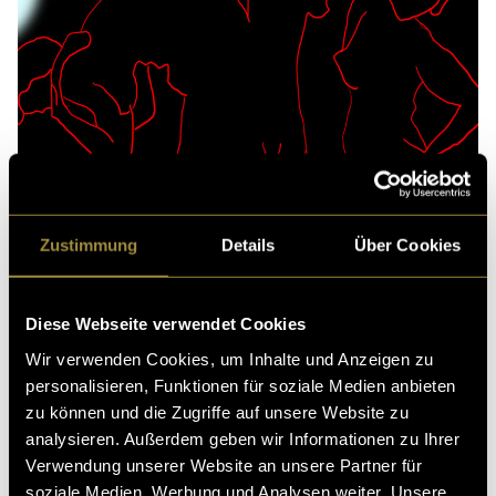
Zustimmung
Details
Über Cookies
Diese Webseite verwendet Cookies
Wir verwenden Cookies, um Inhalte und Anzeigen zu
personalisieren, Funktionen für soziale Medien anbieten
zu können und die Zugriffe auf unsere Website zu
analysieren. Außerdem geben wir Informationen zu Ihrer
Verwendung unserer Website an unsere Partner für
soziale Medien, Werbung und Analysen weiter. Unsere