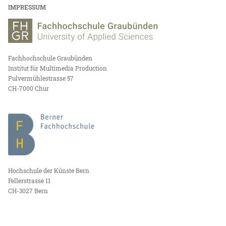
IMPRESSUM
Fachhochschule Graubünden
Institut für Multimedia Production
Pulvermühlestrasse 57
CH-7000 Chur
Hochschule der Künste Bern
Fellerstrasse 11
CH-3027 Bern