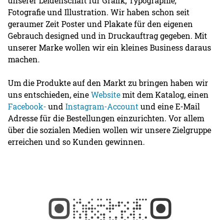
unserer Leidenschaft für Grafik, Typographie,
Fotografie und Illustration. Wir haben schon seit
geraumer Zeit Poster und Plakate für den eigenen
Gebrauch designed und in Druckauftrag gegeben. Mit
unserer Marke wollen wir ein kleines Business daraus
machen.
Um die Produkte auf den Markt zu bringen haben wir
uns entschieden, eine
Website
mit dem Katalog, einen
Facebook-
und
Instagram-Account
und eine E-Mail
Adresse für die Bestellungen einzurichten. Vor allem
über die sozialen Medien wollen wir unsere Zielgruppe
erreichen und so Kunden gewinnen.