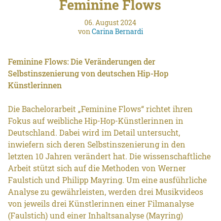
Feminine Flows
06. August 2024
von
Carina Bernardi
Feminine Flows: Die Veränderungen der
Selbstinszenierung von deutschen Hip-Hop
Künstlerinnen
Die Bachelorarbeit „Feminine Flows“ richtet ihren
Fokus auf weibliche Hip-Hop-Künstlerinnen in
Deutschland. Dabei wird im Detail untersucht,
inwiefern sich deren Selbstinszenierung in den
letzten 10 Jahren verändert hat. Die wissenschaftliche
Arbeit stützt sich auf die Methoden von Werner
Faulstich und Philipp Mayring. Um eine ausführliche
Analyse zu gewährleisten, werden drei Musikvideos
von jeweils drei Künstlerinnen einer Filmanalyse
(Faulstich) und einer Inhaltsanalyse (Mayring)