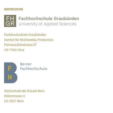
IMPRESSUM
Fachhochschule Graubünden
Institut für Multimedia Production
Pulvermühlestrasse 57
CH-7000 Chur
Hochschule der Künste Bern
Fellerstrasse 11
CH-3027 Bern