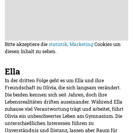
Bitte akzeptiere die
statistik, Marketing
Cookies um
diesen Inhalt zu sehen.
Ella
In der dritten Folge geht es um Ella und ihre
Freundschaft zu Olivia, die sich langsam verändert.
Die beiden kennen sich seit Jahren, doch ihre
Lebensrealitäten driften auseinander. Während Ella
zuhause viel Verantwortung trägt und arbeitet, führt
Olivia ein unbeschwertes Leben am Gymnasium. Die
unterschiedlichen Interessen führen zu
Unverständnis und Distanz, lassen aber Raum für