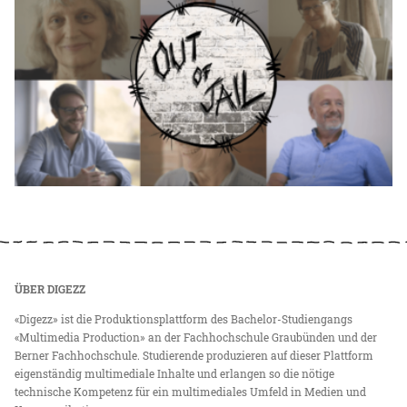
ÜBER DIGEZZ
«Digezz» ist die Produktionsplattform des Bachelor-Studiengangs
«Multimedia Production» an der Fachhochschule Graubünden und der
Berner Fachhochschule. Studierende produzieren auf dieser Plattform
eigenständig multimediale Inhalte und erlangen so die nötige
technische Kompetenz für ein multimediales Umfeld in Medien und