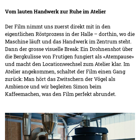
Vom lauten Handwerk zur Ruhe im Atelier
Der Film nimmt uns zuerst direkt mit in den
eigentlichen Röstprozess in der Halle – dorthin, wo die
Maschine läuft und das Handwerk im Zentrum steht.
Dann der grosse visuelle Break: Ein Drohnenshot über
die Bergkulisse von Frutigen fungiert als «Atempause»
und macht den Locationwechsel zum Atelier klar. Im
Atelier angekommen, schaltet der Film einen Gang
zurück: Man hört das Zwitschern der Vögel als
Ambience und wir begleiten Simon beim
Kaffeemachen, was den Film perfekt abrundet.