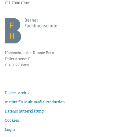
CH-7000 Chur
Hochschule der Künste Bern
Fellerstrasse 11
CH-3027 Bern
Digezz-Archiv
Institut für Multimedia Production
Datenschutzerklärung
Cookies
Login