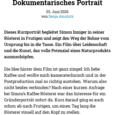
Dokumentarisches Portrait
03. Juni 2026
von
Denja Amstutz
Dieses Kurzporträt begleitet Simon Inniger in seiner
Rösterei in Frutigen und zeigt den Weg der Bohne vom
Ursprung bis in die Tasse. Ein Film über Leidenschaft
und die Kunst, das volle Potenzial eines Naturprodukts
auszuschöpfen.
Die Idee hinter dem Film ist ganz simpel: Ich liebe
Kaffee und wollte mich kameratechnisch und in der
Postproduction mal so richtig austoben. Warum also
nicht beides verbinden? Nach einer kurzen Anfrage
bei Simon’s Kaffee Rösterei war das Interesse für ein
Gründerporträt sofort da. Kurz darauf ging es auch
schon ab nach Frutigen, um einen Tag lang die
Rösterei visuell auf den Kopf zu stellen.