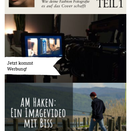
Jetzt kommt
Werbung!