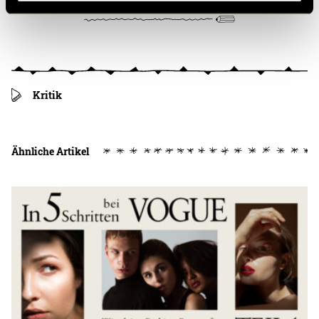
Kritik
Ähnliche Artikel