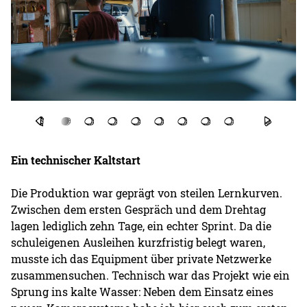
Ein technischer Kaltstart
Die Produktion war geprägt von steilen Lernkurven.
Zwischen dem ersten Gespräch und dem Drehtag
lagen lediglich zehn Tage, ein echter Sprint. Da die
schuleigenen Ausleihen kurzfristig belegt waren,
musste ich das Equipment über private Netzwerke
zusammensuchen. Technisch war das Projekt wie ein
Sprung ins kalte Wasser: Neben dem Einsatz eines