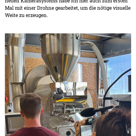
neuen Kamerasystems habe ich hier auch zum ersten
Mal mit einer Drohne gearbeitet, um die nötige visuelle
Weite zu erzeugen.