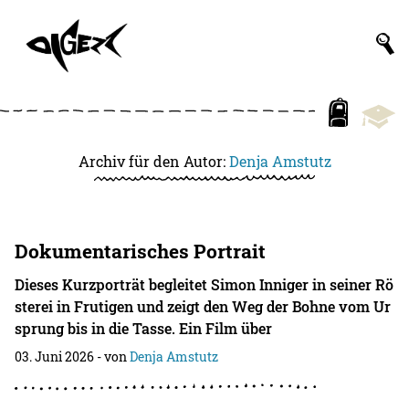
Archiv für den Autor:
Denja Amstutz
Dokumentarisches Portrait
Dieses Kurzporträt begleitet Simon Inniger in seiner Rö
sterei in Frutigen und zeigt den Weg der Bohne vom Ur
sprung bis in die Tasse. Ein Film über
03. Juni 2026
- von
Denja Amstutz