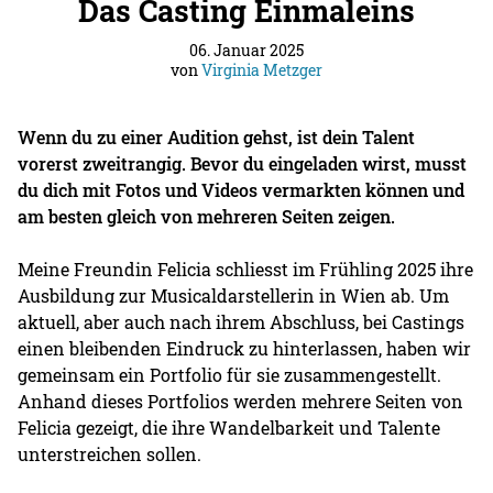
Das Casting Einmaleins
06. Januar 2025
von
Virginia Metzger
Wenn du zu einer Audition gehst, ist dein Talent
vorerst zweitrangig. Bevor du eingeladen wirst, musst
du dich mit Fotos und Videos vermarkten können und
am besten gleich von mehreren Seiten zeigen.
Meine Freundin Felicia schliesst im Frühling 2025 ihre
Ausbildung zur Musicaldarstellerin in Wien ab. Um
aktuell, aber auch nach ihrem Abschluss, bei Castings
einen bleibenden Eindruck zu hinterlassen, haben wir
gemeinsam ein Portfolio für sie zusammengestellt.
Anhand dieses Portfolios werden mehrere Seiten von
Felicia gezeigt, die ihre Wandelbarkeit und Talente
unterstreichen sollen.