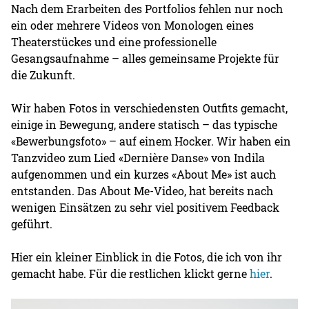
Nach dem Erarbeiten des Portfolios fehlen nur noch
ein oder mehrere Videos von Monologen eines
Theaterstückes und eine professionelle
Gesangsaufnahme – alles gemeinsame Projekte für
die Zukunft.
Wir haben Fotos in verschiedensten Outfits gemacht,
einige in Bewegung, andere statisch – das typische
«Bewerbungsfoto» – auf einem Hocker. Wir haben ein
Tanzvideo zum Lied «Dernière Danse» von Indila
aufgenommen und ein kurzes «About Me» ist auch
entstanden. Das About Me-Video, hat bereits nach
wenigen Einsätzen zu sehr viel positivem Feedback
geführt.
Hier ein kleiner Einblick in die Fotos, die ich von ihr
gemacht habe. Für die restlichen klickt gerne
hier
.