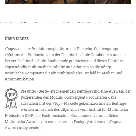
ÜBER DIGEZZ
«Digezz» ist die Produktionsplattform des Bachelor-Studiengangs
«Multimedia Production» an der Fachhochschule Graubünden und der
Berner Fachhochschule. Studierende produzieren auf dieser Plattform
eigenständig multimediale Inhalte und erlangen so die nötige
technische Kompetenz für ein multimediales Umfeld in Medien und
Kommunikation.
Die unter «Beste» erscheinenden Beiträge sind eine Auswahl der
Dozierenden des Moduls «Konvergent Produzieren». Die
zusätzlich mit der «Top»-Plakette gekennzeichneten Beiträge
wurden anlässlich des alljährlich vom Institut für Multimedia
Production (IMP) der Fachhochschule Graubünden veranstalteten
Multimedia Awards von einer externen Fachjury mit einem «Digezz-
Award» ausgezeichnet.