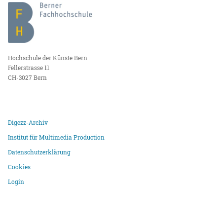
Hochschule der Künste Bern
Fellerstrasse 11
CH-3027 Bern
Digezz-Archiv
Institut für Multimedia Production
Datenschutzerklärung
Cookies
Login