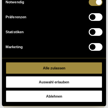
Notwendig
Präferenzen
Kritik
Statistiken
Ähnliche Artikel
Marketing
Alle zulassen
Auswahl erlauben
Ablehnen