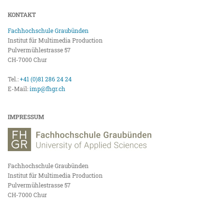
KONTAKT
Fachhochschule Graubünden
Institut für Multimedia Production
Pulvermühlestrasse 57
CH-7000 Chur
Tel.:
+41 (0)81 286 24 24
E-Mail:
imp@fhgr.ch
IMPRESSUM
Fachhochschule Graubünden
Institut für Multimedia Production
Pulvermühlestrasse 57
CH-7000 Chur